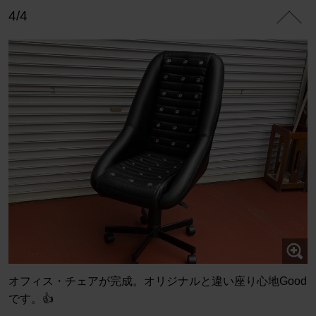
4/4
オフィス・チェアが完成。オリジナルと違い座り心地Good
です。👍