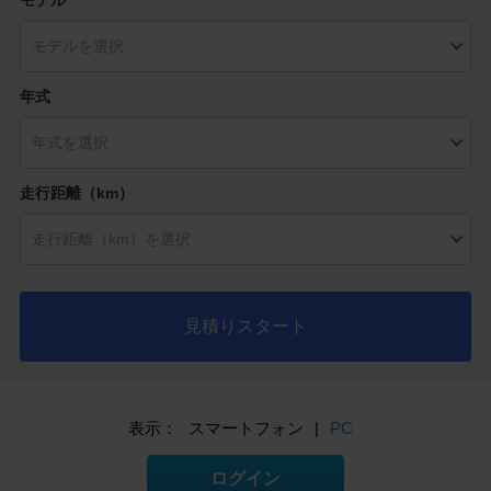
モデル
年式
走行距離（km）
見積りスタート
表示：
スマートフォン
|
PC
ログイン