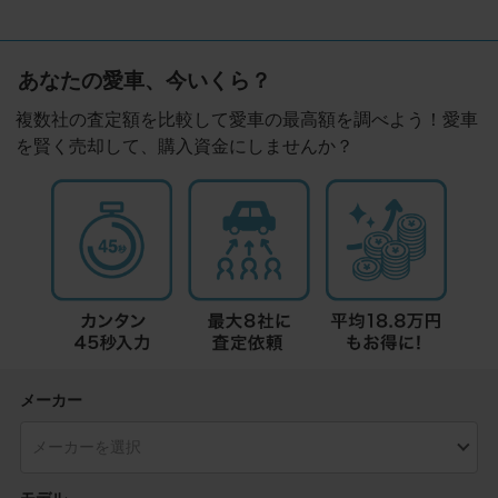
あなたの愛車、今いくら？
複数社の査定額を比較して愛車の最高額を調べよう！愛車
を賢く売却して、購入資金にしませんか？
メーカー