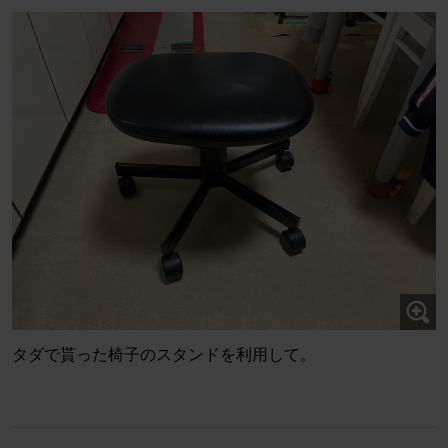
タダで貰った椅子のスタンドを利用して。