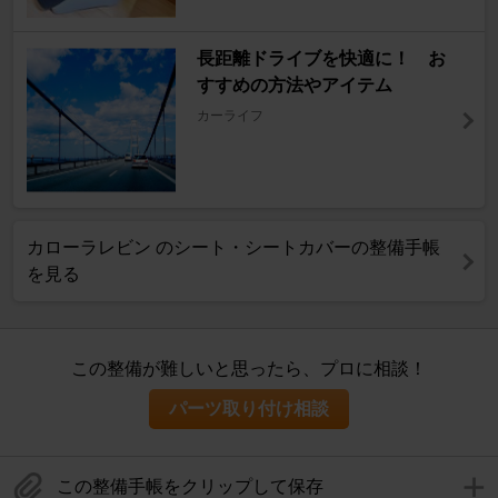
長距離ドライブを快適に！ お
すすめの方法やアイテム
カーライフ
カローラレビン のシート・シートカバーの整備手帳
を見る
この整備が難しいと思ったら、プロに相談！
パーツ取り付け相談
この整備手帳をクリップして保存