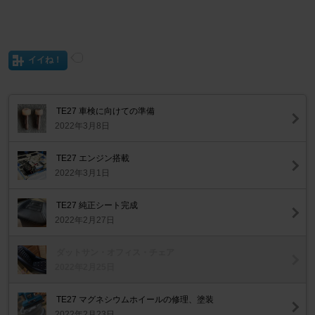
イイね！
TE27 車検に向けての準備
2022年3月8日
TE27 エンジン搭載
2022年3月1日
TE27 純正シート完成
2022年2月27日
ダットサン・オフィス・チェア
2022年2月25日
TE27 マグネシウムホイールの修理、塗装
2022年2月23日