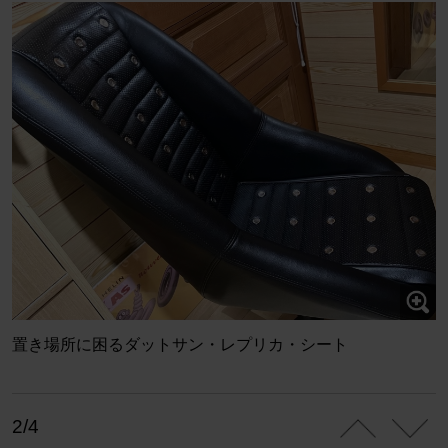
置き場所に困るダットサン・レプリカ・シート
2/4