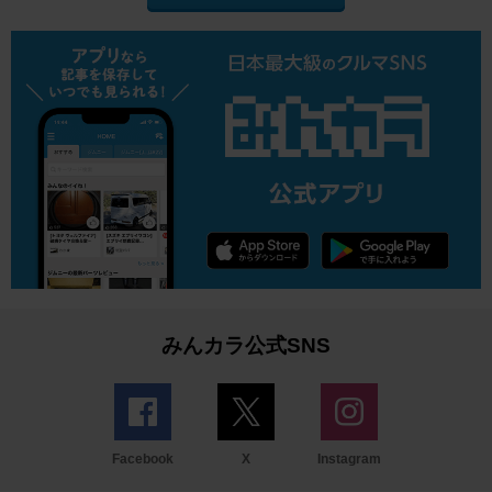
みんカラ公式SNS
Facebook
X
Instagram