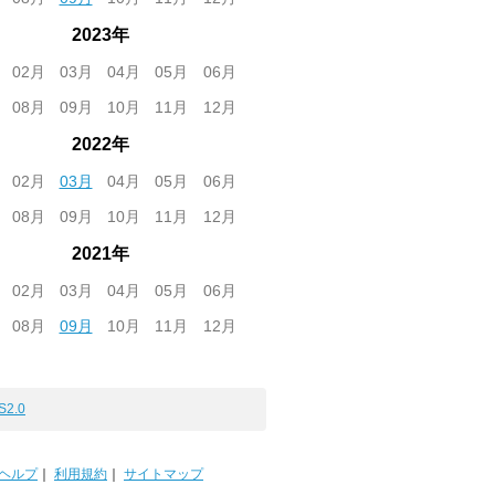
2023年
02月
03月
04月
05月
06月
08月
09月
10月
11月
12月
2022年
02月
03月
04月
05月
06月
08月
09月
10月
11月
12月
2021年
02月
03月
04月
05月
06月
08月
09月
10月
11月
12月
S2.0
ヘルプ
｜
利用規約
｜
サイトマップ