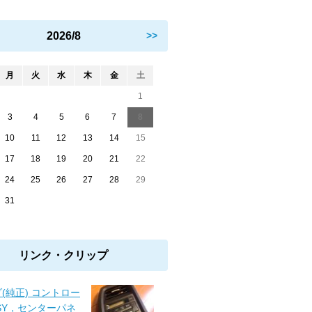
2026/8
>>
月
火
水
木
金
土
1
3
4
5
6
7
8
10
11
12
13
14
15
17
18
19
20
21
22
24
25
26
27
28
29
31
リンク・クリップ
(純正) コントロー
SY，センターパネ