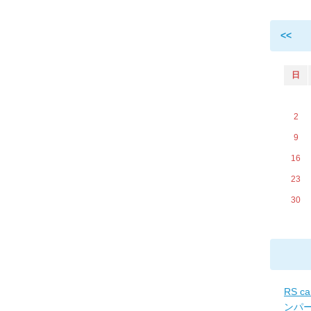
<<
日
2
9
16
23
30
RS c
ンパ