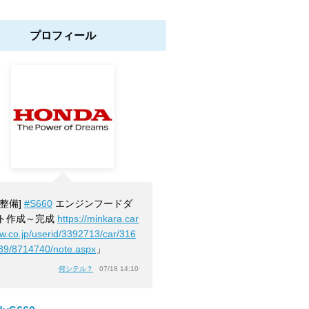
プロフィール
[整備]
#S660
エンジンフードダ
ト作成～完成
https://minkara.car
ew.co.jp/userid/3392713/car/316
39/8714740/note.aspx
」
何シテル？
07/18 14:10