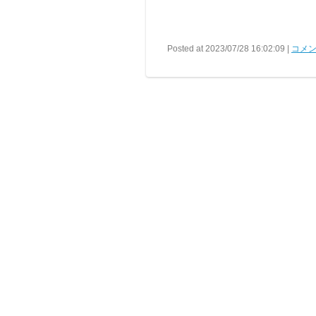
Posted at 2023/07/28 16:02:09 |
コメン