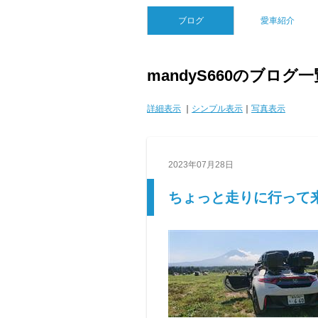
ブログ
愛車紹介
mandyS660のブログ一
詳細表示
｜
シンプル表示
｜
写真表示
2023年07月28日
ちょっと走りに行って