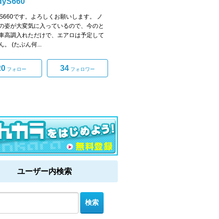
dyS660
dyS660です。よろしくお願いします。 ノ
の姿が大変気に入っているので、今のと
車高調入れただけで、エアロは予定して
。 (たぶん何...
20
34
フォロー
フォロワー
ユーザー内検索