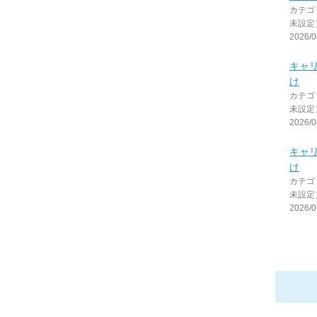
カテゴ
未設定
2026/0
キャ
け
カテゴ
未設定
2026/0
キャ
け
カテゴ
未設定
2026/0