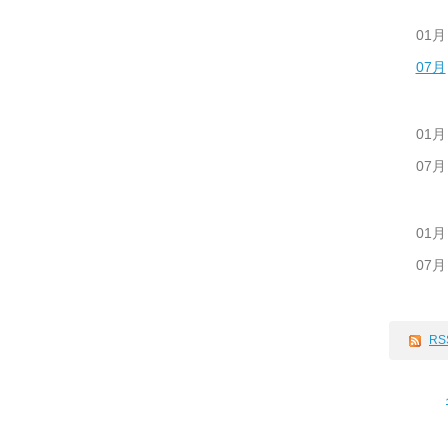
01月
07月
01月
07月
01月
07月
RS