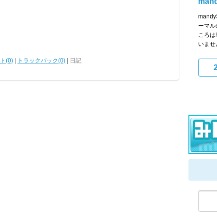
man
man
ーマル
ころは
いません
(0)
|
トラックバック(0)
| 日記