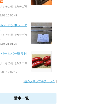
リ：その他（カテゴリ
）
8/08 10:06:47
arbon ボンネットダ
ー
リ：その他（カテゴリ
）
8/06 21:01:23
リパーカバー取り付
リ：その他（カテゴリ
）
8/05 12:07:17
[
他のクリップをチェック
]
愛車一覧