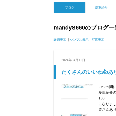
ブログ
愛車紹介
mandyS660のブログ一
詳細表示
｜
シンプル表示
｜
写真表示
2024年04月11日
たくさんのいいね👍️あ
いつの間
愛車紹介の
150
になりま
皆さんあり