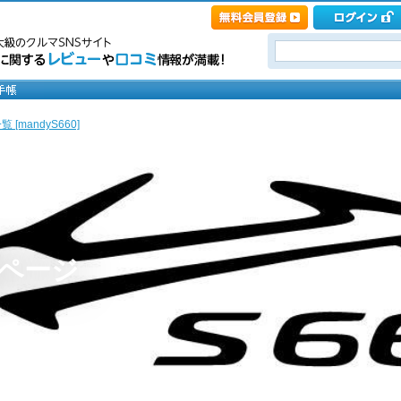
 [mandyS660]
0のページ