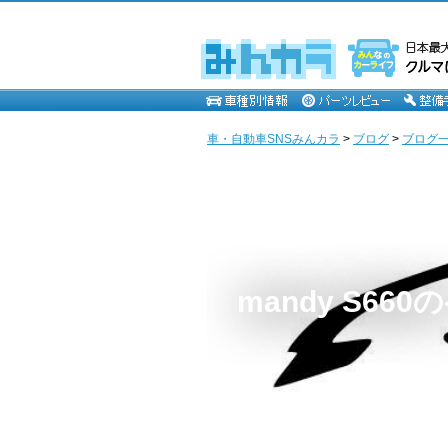
車・自動車SNSみんカラ
>
ブログ
>
ブログ一覧
mandy S66