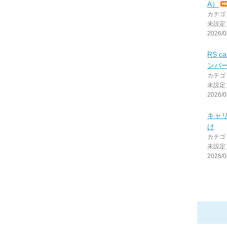
A）
カテゴ
未設定
2026/0
RS c
ンパ
カテゴ
未設定
2026/0
キャ
け
カテゴ
未設定
2026/0