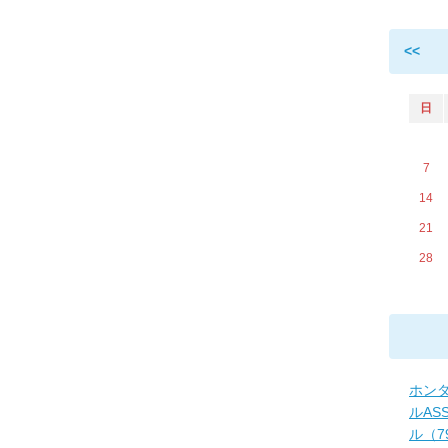
<<
日
7
14
21
28
ホンダ
ルAS
ル（79