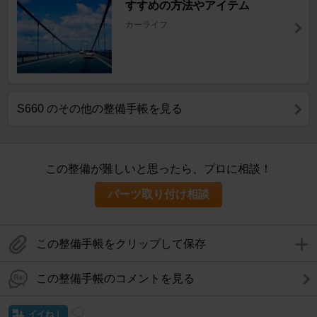
すすめの方法やアイテム
カーライフ
S660 のその他の整備手帳を見る
この整備が難しいと思ったら、プロに相談！
パーツ取り付け相談
この整備手帳をクリップして保存
この整備手帳のコメントを見る
イイね！