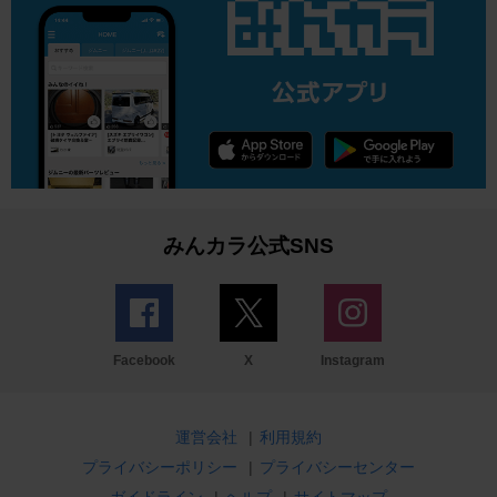
みんカラ公式SNS
Facebook
X
Instagram
運営会社
|
利用規約
プライバシーポリシー
|
プライバシーセンター
ガイドライン
|
ヘルプ
|
サイトマップ