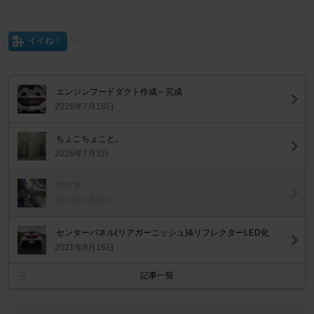
イイね！
エンジンフードダクト作成～完成
2026年7月18日
ちょこちょこと。
2026年7月3日
雨対策
2023年4月9日
センターパネル(リアガーニッシュ)&リフレクターLED化
2021年9月16日
記事一覧