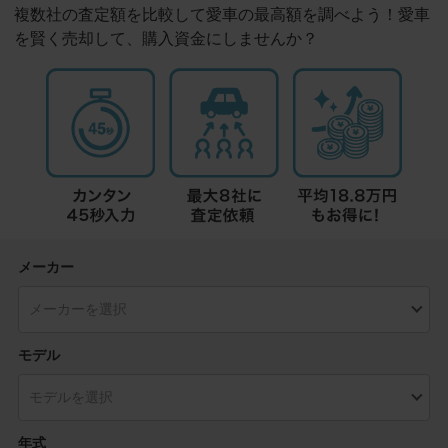
複数社の査定額を比較して愛車の最高額を調べよう！愛車
を賢く売却して、購入資金にしませんか？
メーカー
モデル
年式