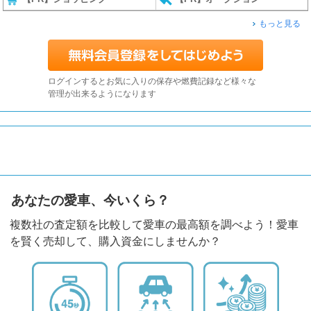
もっと見る
ログインするとお気に入りの保存や燃費記録など様々な
管理が出来るようになります
あなたの愛車、今いくら？
複数社の査定額を比較して愛車の最高額を調べよう！愛車
を賢く売却して、購入資金にしませんか？