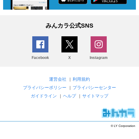
みんカラ公式SNS
Facebook
X
Instagram
運営会社
|
利用規約
プライバシーポリシー
|
プライバシーセンター
ガイドライン
|
ヘルプ
|
サイトマップ
© LY Corporation