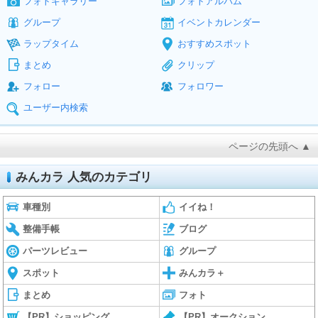
フォトギャラリー
フォトアルバム
グループ
イベントカレンダー
ラップタイム
おすすめスポット
まとめ
クリップ
フォロー
フォロワー
ユーザー内検索
ページの先頭へ ▲
みんカラ 人気のカテゴリ
車種別
イイね！
整備手帳
ブログ
パーツレビュー
グループ
スポット
みんカラ＋
まとめ
フォト
【PR】ショッピング
【PR】オークション