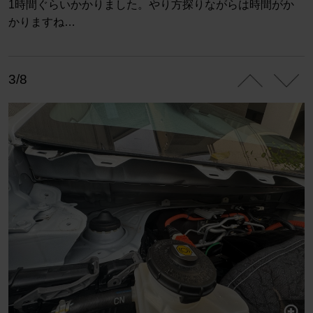
1時間ぐらいかかりました。やり方探りながらは時間がか
かりますね…
3/8