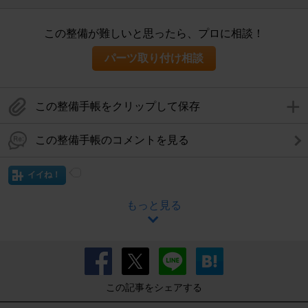
この整備が難しいと思ったら、プロに相談！
パーツ取り付け相談
この整備手帳をクリップして保存
この整備手帳のコメントを見る
イイね！
もっと見る
この記事をシェアする