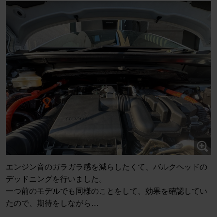
エンジン音のガラガラ感を減らしたくて、バルクヘッドの
デッドニングを行いました。
一つ前のモデルでも同様のことをして、効果を確認してい
たので、期待をしながら…