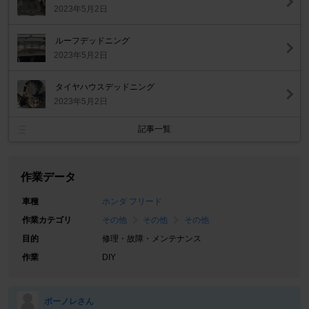
2023年5月2日
ルーフデッドニング
2023年5月2日
タイヤハウスデッドニング
2023年5月2日
記事一覧
作業データ
車種
ホンダ フリード
作業カテゴリ
その他
その他
その他
目的
修理・故障・メンテナンス
作業
DIY
ポーノレさん