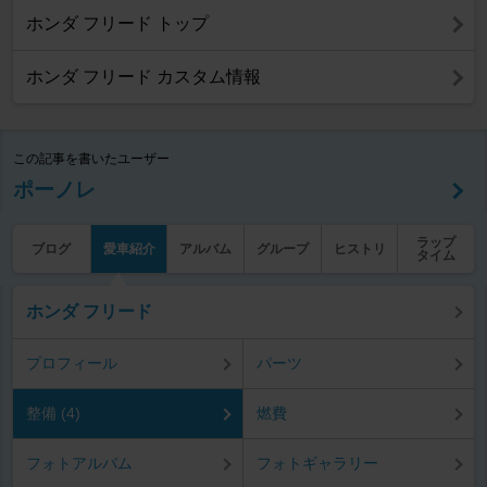
ホンダ フリード トップ
ホンダ フリード カスタム情報
この記事を書いたユーザー
ポーノレ
ラップ
ブログ
愛車紹介
アルバム
グループ
ヒストリ
タイム
ホンダ フリード
プロフィール
パーツ
整備 (4)
燃費
フォトアルバム
フォトギャラリー