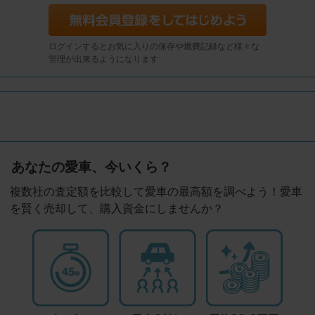
ログインするとお気に入りの保存や燃費記録など様々な
管理が出来るようになります
あなたの愛車、今いくら？
複数社の査定額を比較して愛車の最高額を調べよう！愛車
を賢く売却して、購入資金にしませんか？