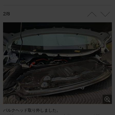
2/8
バルクヘッド取り外しました。