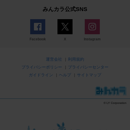
みんカラ公式SNS
Facebook
X
Instagram
運営会社
|
利用規約
プライバシーポリシー
|
プライバシーセンター
ガイドライン
|
ヘルプ
|
サイトマップ
© LY Corporation