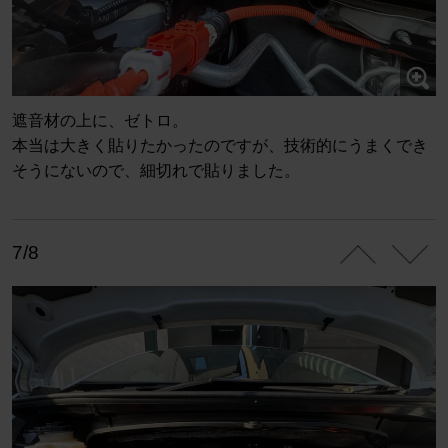
遮音材の上に、ゼトロ。
本当は大きく貼りたかったのですが、技術的にうまくでき
そうにないので、細切れで貼りました。
7/8