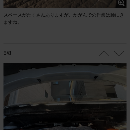
スペースがたくさんありますが、かがんでの作業は腰にき
ますね。
5/8