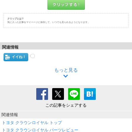
クリップとは？
気に入った記事をマイページに保存して、いつでも見られるようになります。
関連情報
イイね！
もっと見る
この記事をシェアする
関連情報
トヨタ クラウンロイヤル トップ
トヨタ クラウンロイヤル パーツレビュー