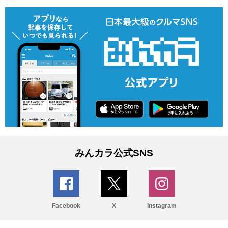
みんカラ公式SNS
Facebook
X
Instagram