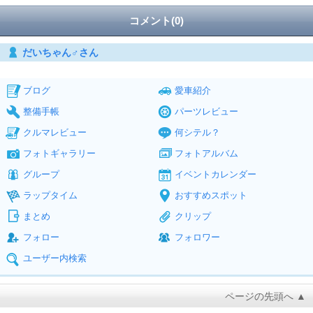
コメント(0)
だいちゃん♂さん
ブログ
愛車紹介
整備手帳
パーツレビュー
クルマレビュー
何シテル？
フォトギャラリー
フォトアルバム
グループ
イベントカレンダー
ラップタイム
おすすめスポット
まとめ
クリップ
フォロー
フォロワー
ユーザー内検索
ページの先頭へ ▲