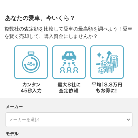
あなたの愛車、今いくら？
複数社の査定額を比較して愛車の最高額を調べよう！愛車
を賢く売却して、購入資金にしませんか？
メーカー
モデル