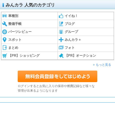
みんカラ 人気のカテゴリ
車種別
イイね！
整備手帳
ブログ
パーツレビュー
グループ
スポット
みんカラ＋
まとめ
フォト
【PR】ショッピング
【PR】オークション
もっと見る
ログインするとお気に入りの保存や燃費記録など様々な
管理が出来るようになります