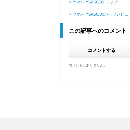
> ヤマハ YSR50/80 トップ
> ヤマハ YSR50/80パーツレビュ
この記事へのコメント
コメントする
コメントはありません。