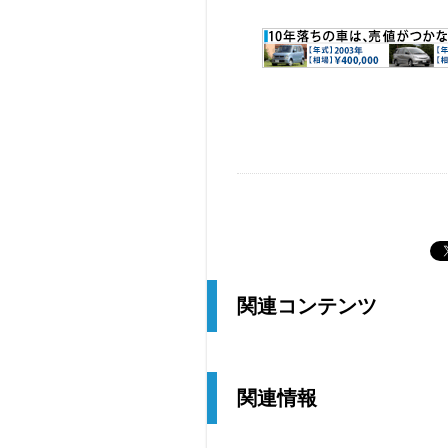
関連コンテンツ
関連情報