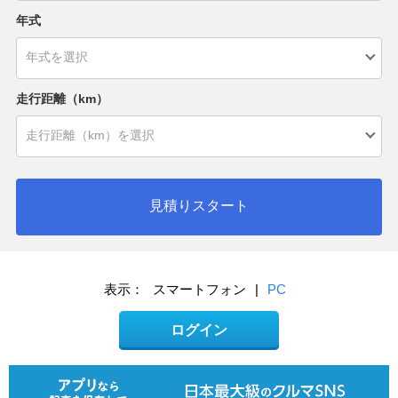
年式
走行距離（km）
見積りスタート
表示：
スマートフォン
|
PC
ログイン