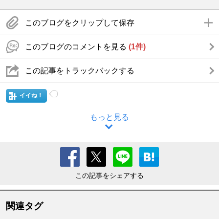
このブログをクリップして保存
このブログのコメントを見る
(1件)
この記事をトラックバックする
イイね！
もっと見る
この記事をシェアする
関連タグ