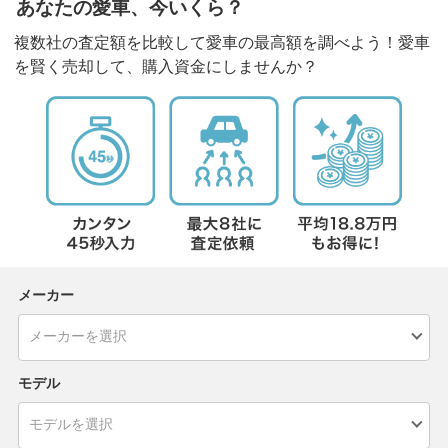
あなたの愛車、今いくら？
複数社の査定額を比較して愛車の最高額を調べよう！愛車
を賢く売却して、購入資金にしませんか？
メーカー
モデル