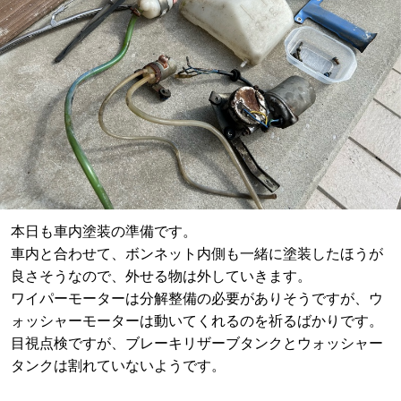
本日も車内塗装の準備です。
車内と合わせて、ボンネット内側も一緒に塗装したほうが
良さそうなので、外せる物は外していきます。
ワイパーモーターは分解整備の必要がありそうですが、ウ
ォッシャーモーターは動いてくれるのを祈るばかりです。
目視点検ですが、ブレーキリザーブタンクとウォッシャー
タンクは割れていないようです。