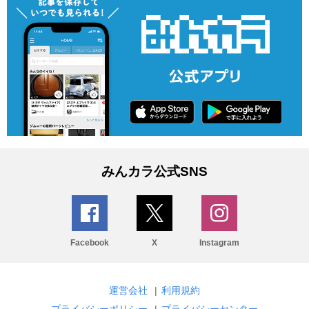
みんカラ公式SNS
Facebook
X
Instagram
運営会社
|
利用規約