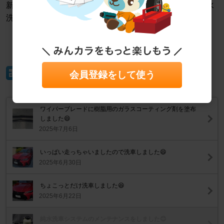
新しいアイテムも導入しましたので、これからはこの純水
洗車システムで洗車を楽しもうと思います😄
イイね！
会員登録をして使う
ワイパーブレードに樹脂用のガラスコーティング剤を塗布
しました😄
2025年7月6日
いっぱい走っちゃいましたので洗車しました😄
2025年6月30日
ちょこっとだけ洗車しました😆
2025年6月22日
純水洗車システムのメンテナンスをしました😊