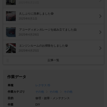
2025年6月15日
久しぶりに洗車しました😅
2025年6月1日
アコーディオンガレージを組み立てました🤗
2025年4月29日
エンジンルームのお掃除をしました😀
2025年4月25日
記事一覧
作業データ
車種
レクサス IS
作業カテゴリ
その他
その他
その他
目的
修理・故障・メンテナンス
作業
DIY