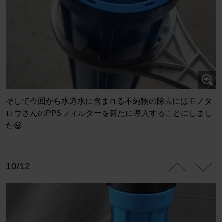
そして今回から水道水に含まれる不純物の除去にはモノタ
ロウさんのPPSフィルターを新たに導入することにしまし
た😃
10/12