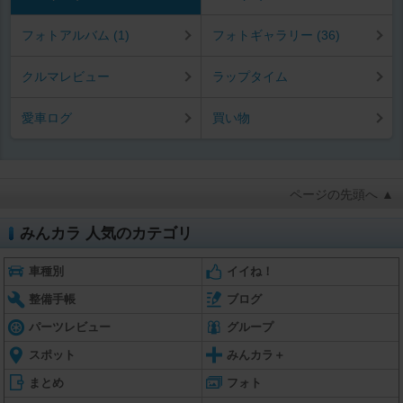
フォトアルバム (1)
フォトギャラリー (36)
クルマレビュー
ラップタイム
愛車ログ
買い物
ページの先頭へ ▲
みんカラ 人気のカテゴリ
車種別
イイね！
整備手帳
ブログ
パーツレビュー
グループ
スポット
みんカラ＋
まとめ
フォト