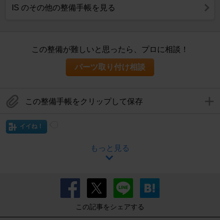
IS のその他の整備手帳を見る
この整備が難しいと思ったら、プロに相談！
パーツ取り付け相談
この整備手帳をクリップして保存
イイね！
もっと見る
この記事をシェアする