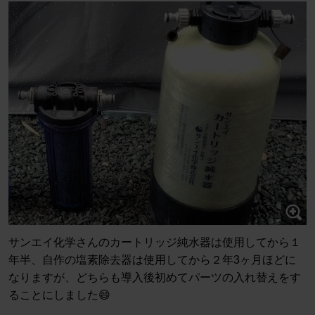
サンエイ化学さんのカートリッジ純水器は使用してから１
年半、自作の塩素除去器は使用してから２年3ヶ月ほどに
なりますが、どちらも導入後初めてパーツの入れ替えをす
ることにしました😄