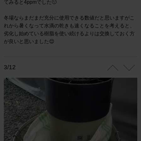
てみると4ppmでした🙂
冬場ならまだまだ充分に使用できる数値だと思いますがこ
れから暑くなって水滴の乾きも速くなることを考えると、
劣化し始めている樹脂を使い続けるよりは交換しておく方
が良いと思いました😌
3/12