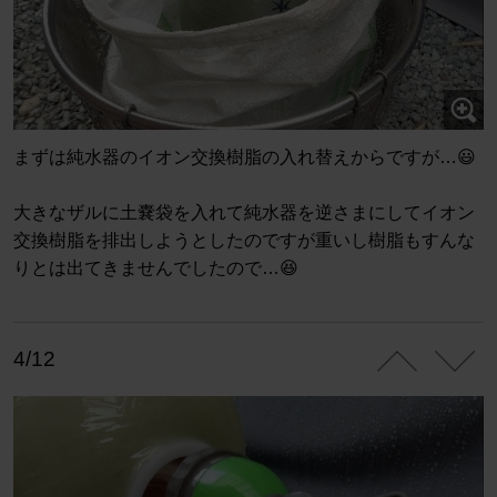
まずは純水器のイオン交換樹脂の入れ替えからですが…😃
大きなザルに土嚢袋を入れて純水器を逆さまにしてイオン
交換樹脂を排出しようとしたのですが重いし樹脂もすんな
りとは出てきませんでしたので…😆
4/12