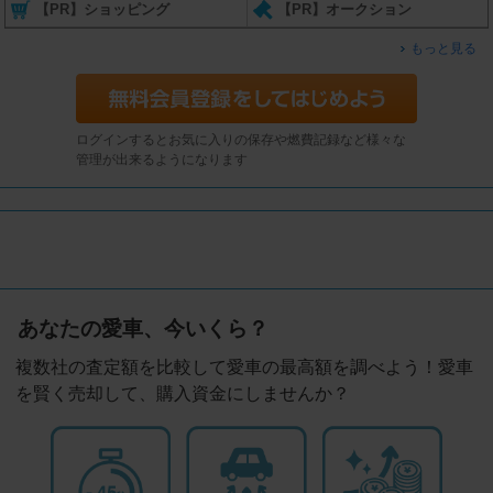
【PR】ショッピング
【PR】オークション
もっと見る
ログインするとお気に入りの保存や燃費記録など様々な
管理が出来るようになります
あなたの愛車、今いくら？
複数社の査定額を比較して愛車の最高額を調べよう！愛車
を賢く売却して、購入資金にしませんか？