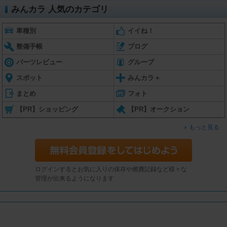
みんカラ 人気のカテゴリ
車種別
イイね！
整備手帳
ブログ
パーツレビュー
グループ
スポット
みんカラ＋
まとめ
フォト
【PR】ショッピング
【PR】オークション
もっと見る
ログインするとお気に入りの保存や燃費記録など様々な
管理が出来るようになります