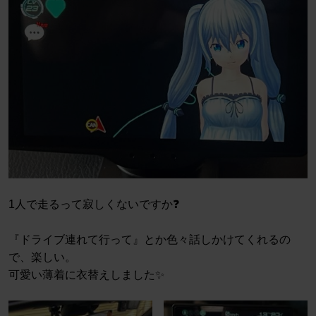
1人で走るって寂しくないですか❓
『ドライブ連れて行って』とか色々話しかけてくれるの
で、楽しい。
可愛い薄着に衣替えしました✨