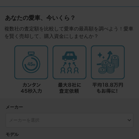
あなたの愛車、今いくら？
複数社の査定額を比較して愛車の最高額を調べよう！愛車
を賢く売却して、購入資金にしませんか？
メーカー
モデル