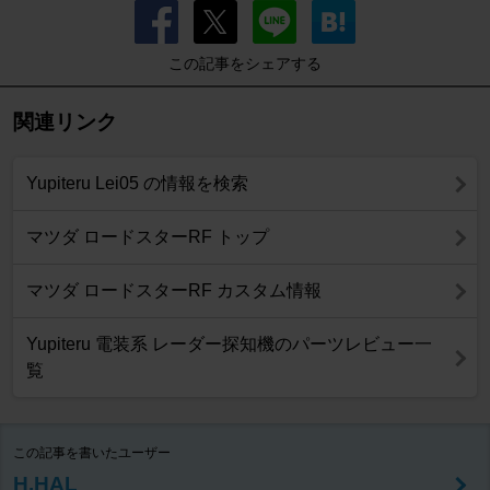
この記事をシェアする
関連リンク
Yupiteru Lei05 の情報を検索
マツダ ロードスターRF トップ
マツダ ロードスターRF カスタム情報
Yupiteru 電装系 レーダー探知機のパーツレビュー一
覧
この記事を書いたユーザー
H.HAL