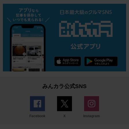
みんカラ公式SNS
Facebook
X
Instagram