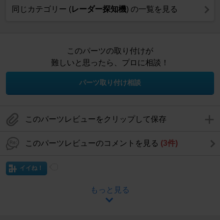
同じカテゴリー (
レーダー探知機
) の一覧を見る
このパーツの取り付けが
難しいと思ったら、プロに相談！
パーツ取り付け相談
このパーツレビューをクリップして保存
このパーツレビューのコメントを見る
(3件)
イイね！
もっと見る