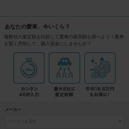
あなたの愛車、今いくら？
複数社の査定額を比較して愛車の最高額を調べよう！愛車
を賢く売却して、購入資金にしませんか？
メーカー