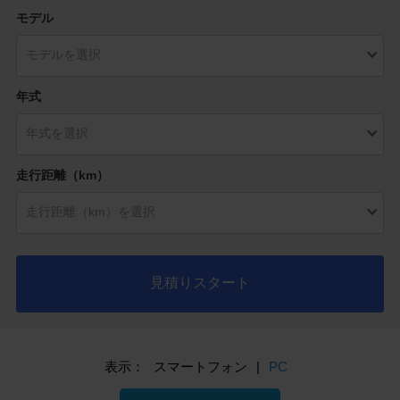
モデル
年式
走行距離（km）
見積りスタート
表示：
スマートフォン
|
PC