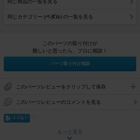
同じ商品の一覧を見る
同じカテゴリー (
ペダル
) の一覧を見る
このパーツの取り付けが
難しいと思ったら、プロに相談！
パーツ取り付け相談
このパーツレビューをクリップして保存
このパーツレビューのコメントを見る
イイね！
もっと見る