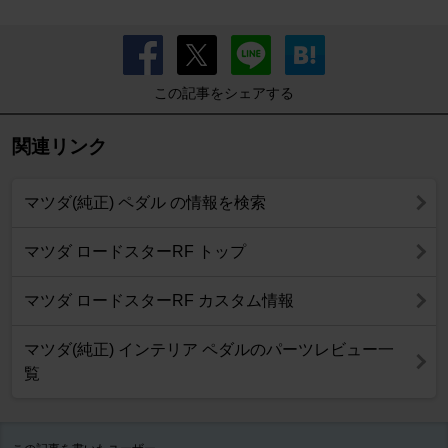
この記事をシェアする
関連リンク
マツダ(純正) ペダル の情報を検索
マツダ ロードスターRF トップ
マツダ ロードスターRF カスタム情報
マツダ(純正) インテリア ペダルのパーツレビュー一
覧