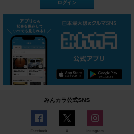
ログイン
みんカラ公式SNS
Facebook
X
Instagram