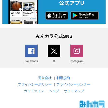
みんカラ公式SNS
Facebook
X
Instagram
運営会社
|
利用規約
プライバシーポリシー
|
プライバシーセンター
ガイドライン
|
ヘルプ
|
サイトマップ