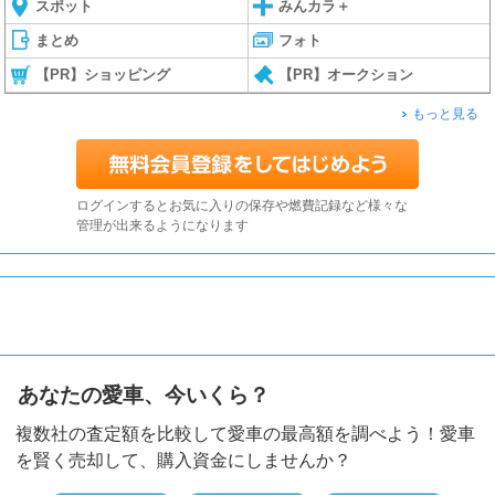
スポット
みんカラ＋
まとめ
フォト
【PR】ショッピング
【PR】オークション
もっと見る
ログインするとお気に入りの保存や燃費記録など様々な
管理が出来るようになります
あなたの愛車、今いくら？
複数社の査定額を比較して愛車の最高額を調べよう！愛車
を賢く売却して、購入資金にしませんか？