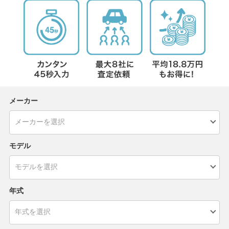
メーカー
モデル
年式