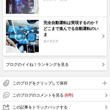
完全自動運転は実現するのか？
どこまで進んでる自動運転のい
ま
カーライフ
ブログのイイね！ランキングを見る
このブログをクリップして保存
このブログのコメントを見る
(6件)
この記事をトラックバックする