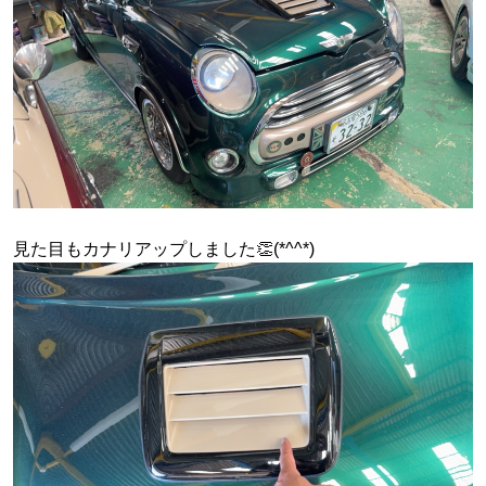
見た目もカナリアップしました👏(*^^*)