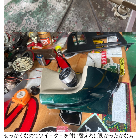
せっかくなのでツイ－タ－を付け替えれば良かったかなぁ