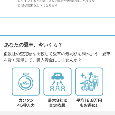
ログインするとお気に入りの保存や燃費記録など様々な
管理が出来るようになります
あなたの愛車、今いくら？
複数社の査定額を比較して愛車の最高額を調べよう！愛車
を賢く売却して、購入資金にしませんか？