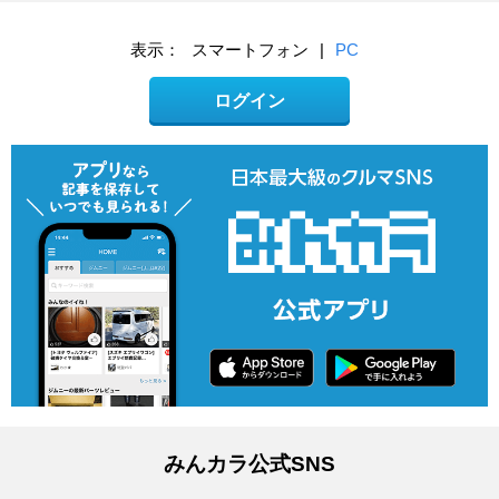
表示：
スマートフォン
|
PC
ログイン
みんカラ公式SNS