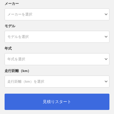
メーカー
モデル
年式
走行距離（km）
見積りスタート