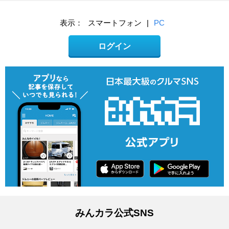
表示：
スマートフォン
|
PC
ログイン
みんカラ公式SNS