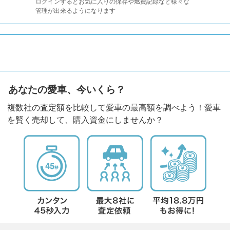
ログインするとお気に入りの保存や燃費記録など様々な
管理が出来るようになります
あなたの愛車、今いくら？
複数社の査定額を比較して愛車の最高額を調べよう！愛車
を賢く売却して、購入資金にしませんか？