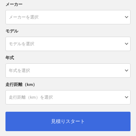
メーカー
モデル
年式
走行距離（km）
見積りスタート