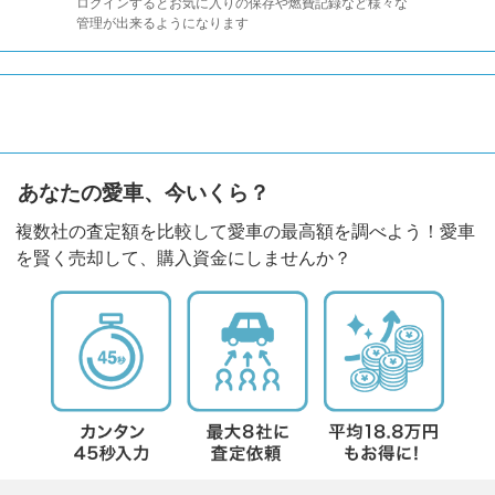
ログインするとお気に入りの保存や燃費記録など様々な
管理が出来るようになります
あなたの愛車、今いくら？
複数社の査定額を比較して愛車の最高額を調べよう！愛車
を賢く売却して、購入資金にしませんか？