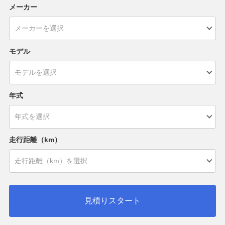
メーカー
モデル
年式
走行距離（km）
見積りスタート