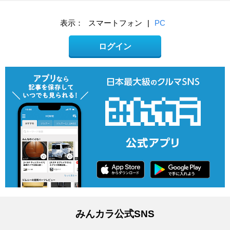
表示：
スマートフォン
|
PC
ログイン
みんカラ公式SNS