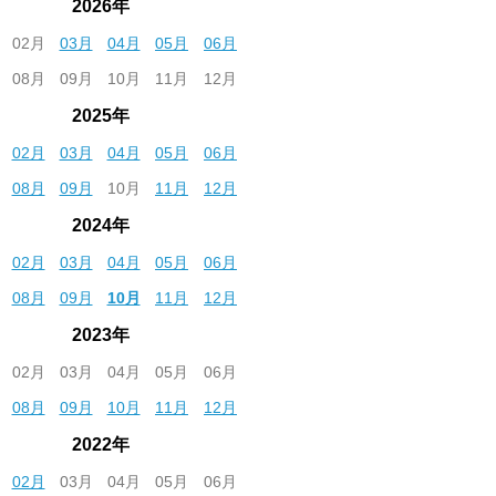
2026年
02月
03月
04月
05月
06月
08月
09月
10月
11月
12月
2025年
02月
03月
04月
05月
06月
08月
09月
10月
11月
12月
2024年
02月
03月
04月
05月
06月
08月
09月
10月
11月
12月
2023年
02月
03月
04月
05月
06月
08月
09月
10月
11月
12月
2022年
02月
03月
04月
05月
06月