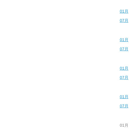
01月
07月
01月
07月
01月
07月
01月
07月
01月