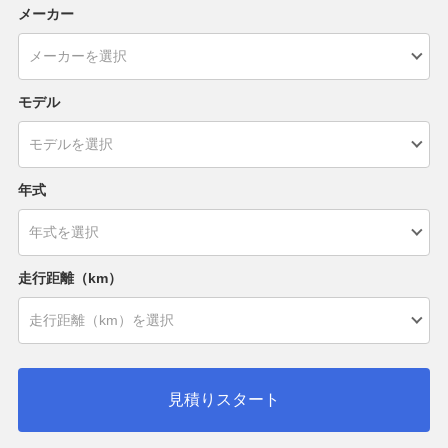
メーカー
モデル
年式
走行距離（km）
見積りスタート