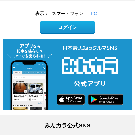
表示：
スマートフォン
|
PC
ログイン
みんカラ公式SNS