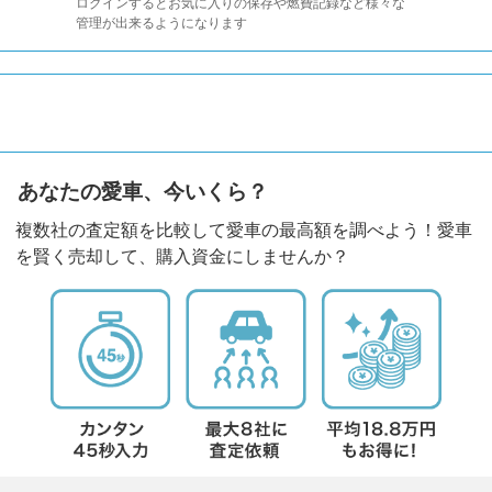
ログインするとお気に入りの保存や燃費記録など様々な
管理が出来るようになります
あなたの愛車、今いくら？
複数社の査定額を比較して愛車の最高額を調べよう！愛車
を賢く売却して、購入資金にしませんか？