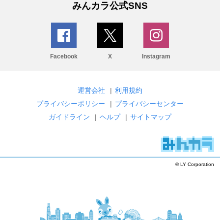
みんカラ公式SNS
Facebook
X
Instagram
運営会社
|
利用規約
プライバシーポリシー
|
プライバシーセンター
ガイドライン
|
ヘルプ
|
サイトマップ
© LY Corporation