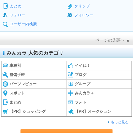
まとめ
クリップ
フォロー
フォロワー
ユーザー内検索
ページの先頭へ ▲
みんカラ 人気のカテゴリ
車種別
イイね！
整備手帳
ブログ
パーツレビュー
グループ
スポット
みんカラ＋
まとめ
フォト
【PR】ショッピング
【PR】オークション
もっと見る