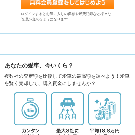
ログインするとお気に入りの保存や燃費記録など様々な
管理が出来るようになります
あなたの愛車、今いくら？
複数社の査定額を比較して愛車の最高額を調べよう！愛車
を賢く売却して、購入資金にしませんか？