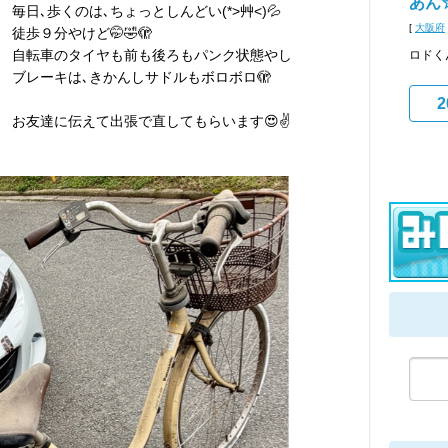
あん
毎日､歩くのは､ちょっとしんどい(*>艸<)💦
[
大阪府
徒歩９分やけど🤭🤣🫣
自転車のタイヤも前も後ろもパンク状態やし
ロドく
ブレーキは､きかんしサドルもボロボロ🫣
2
お友達に伝えて出張で直してもらいます😍✌️