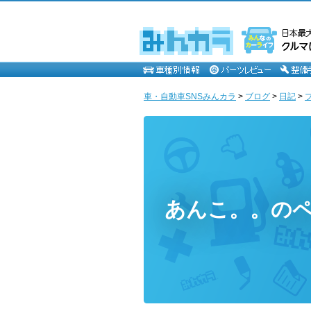
車・自動車SNSみんカラ
>
ブログ
>
日記
>
あんこ。。の