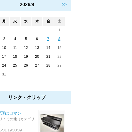
2026/8
>>
月
火
水
木
金
土
1
3
4
5
6
7
8
10
11
12
13
14
15
17
18
19
20
21
22
24
25
26
27
28
29
31
リンク・クリップ
変形はロマン
リ：その他（カテゴリ
）
6/01 19:00:39