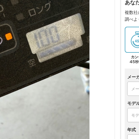
あな
複数社
調べよ
メー
モデ
年式