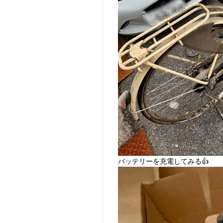
バッテリーを充電してみる👍