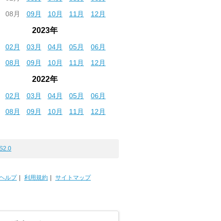
08月
09月
10月
11月
12月
2023年
02月
03月
04月
05月
06月
08月
09月
10月
11月
12月
2022年
02月
03月
04月
05月
06月
08月
09月
10月
11月
12月
S2.0
ヘルプ
｜
利用規約
｜
サイトマップ