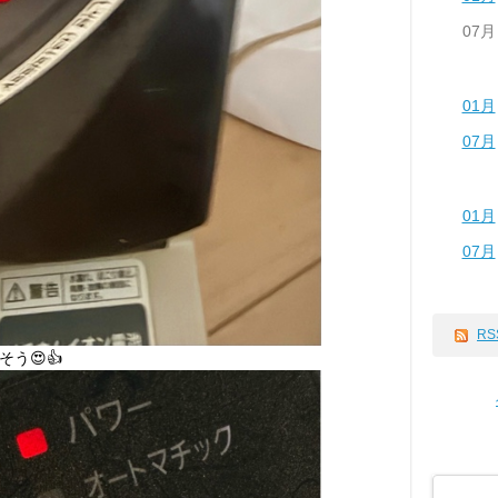
07月
01月
07月
01月
07月
RS
う😍👍