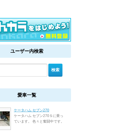
ユーザー内検索
愛車一覧
ケータハム セブン270
ケータハム セブン270Ｓに乗っ
ています。 色々と奮闘中です。