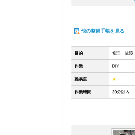
他の整備手帳を見る
目的
修理・故障
作業
DIY
難易度
★
作業時間
30分以内