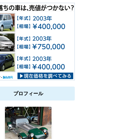
プロフィール