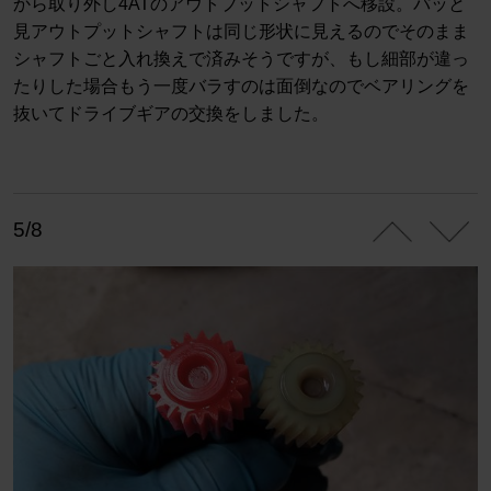
から取り外し4ATのアウトプットシャフトへ移設。パッと
見アウトプットシャフトは同じ形状に見えるのでそのまま
シャフトごと入れ換えで済みそうですが、もし細部が違っ
たりした場合もう一度バラすのは面倒なのでベアリングを
抜いてドライブギアの交換をしました。
5/8