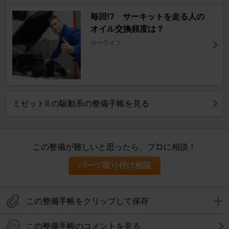
毎回!? サーキットを走る人の
オイル交換頻度は？
カーライフ
ミゼットII の駆動系の整備手帳を見る
この整備が難しいと思ったら、プロに相談！
パーツ取り付け相談
この整備手帳をクリップして保存
この整備手帳のコメントを見る