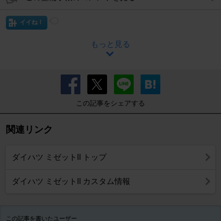
イイね！
もっと見る
この記事をシェアする
関連リンク
ダイハツ ミゼットII トップ
ダイハツ ミゼットII カスタム情報
この記事を書いたユーザー