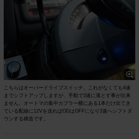
こちらはオーバードライブスイッチ。これがなくても4速
までシフトアップしますが、手動で3速に落とす事が出来
ません。オートマの集中カプラー横にある1本だけ出てき
ている配線に12Vを送ればODはOFFになり3速へシフトダ
ウンする構造です。