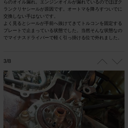
らのオイル漏れ。エンジンオイルが漏れているのでほぼク
ランクリヤシールが原因です。オートマを降ろすついでに
交換しない手はないです。
よく見るとシールが手前へ抜けてきてトルコンを固定する
プレートで止まっている状態でした。当然そんな状態なの
でマイナスドライバーで軽く引っ掛ける位で外れました。
3/8