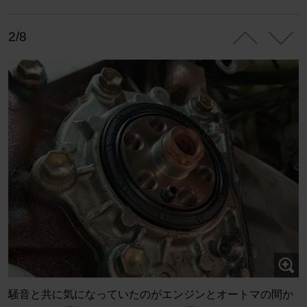
2/8
騒音と共に気になっていたのがエンジンとオートマの間か