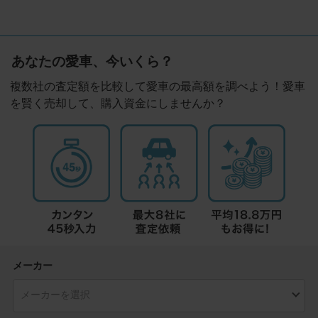
あなたの愛車、今いくら？
複数社の査定額を比較して愛車の最高額を調べよう！愛車
を賢く売却して、購入資金にしませんか？
メーカー