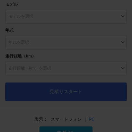
モデル
年式
走行距離（km）
見積りスタート
表示：
スマートフォン
|
PC