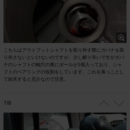
こちらはアウトプットシャフトを取り外す際にガバナを取
り外さないといけないのですが、少し解り辛いですがガバ
ナのシャフトの軸穴の奥にボールが1個入っており、シャ
フトのベアリングの役割をしています。これを落っことし
て紛失すると厄介なので注意。
7/8