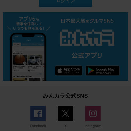
ログイン
みんカラ公式SNS
Facebook
X
Instagram