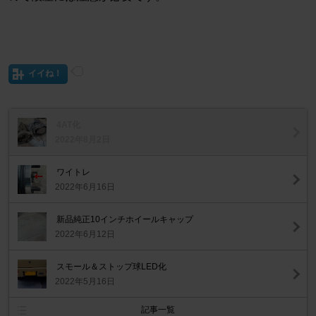
イイね！
4AT化
2022年8月2日
ワイトレ
2022年6月16日
新品純正10インチホイールキャップ
2022年6月12日
スモール＆ストップ球LED化
2022年5月16日
記事一覧