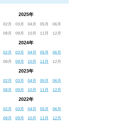
2025年
02月
03月
04月
05月
06月
08月
09月
10月
11月
12月
2024年
02月
03月
04月
05月
06月
08月
09月
10月
11月
12月
2023年
02月
03月
04月
05月
06月
08月
09月
10月
11月
12月
2022年
02月
03月
04月
05月
06月
08月
09月
10月
11月
12月