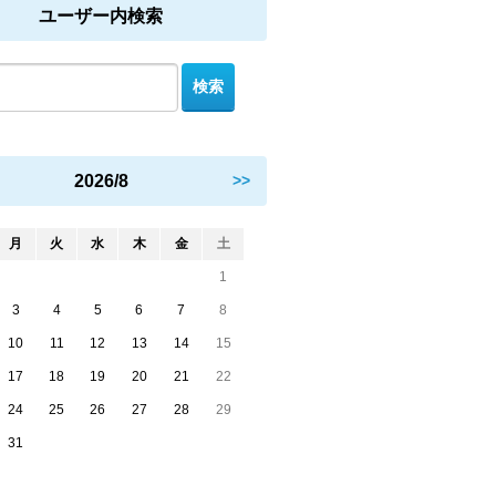
ユーザー内検索
2026/8
>>
月
火
水
木
金
土
1
3
4
5
6
7
8
10
11
12
13
14
15
17
18
19
20
21
22
24
25
26
27
28
29
31