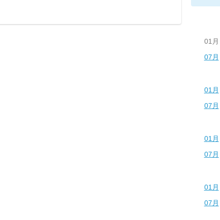
01月
07月
01月
07月
01月
07月
01月
07月