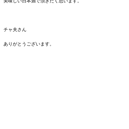
美味しい日本酒で頂きたく思います。
チャ夫さん
ありがとうございます。