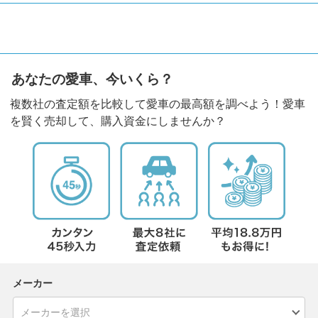
あなたの愛車、今いくら？
複数社の査定額を比較して愛車の最高額を調べよう！愛車
を賢く売却して、購入資金にしませんか？
メーカー