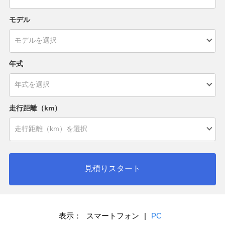
モデル
年式
走行距離（km）
見積りスタート
表示：
スマートフォン
|
PC