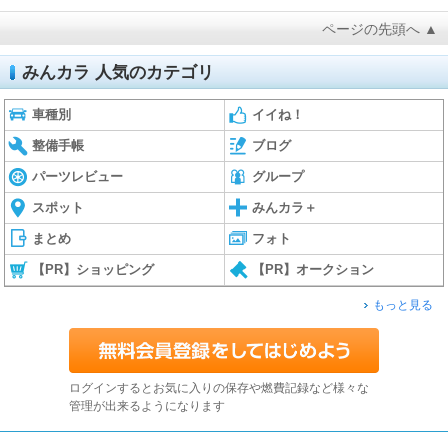
ページの先頭へ ▲
みんカラ 人気のカテゴリ
車種別
イイね！
整備手帳
ブログ
パーツレビュー
グループ
スポット
みんカラ＋
まとめ
フォト
【PR】ショッピング
【PR】オークション
もっと見る
ログインするとお気に入りの保存や燃費記録など様々な
管理が出来るようになります