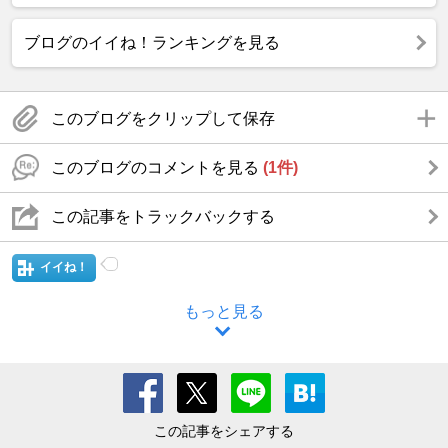
ブログのイイね！ランキングを見る
このブログをクリップして保存
このブログのコメントを見る
(1件)
この記事をトラックバックする
イイね！
もっと見る
この記事をシェアする