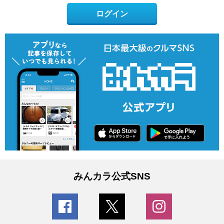
ログイン
みんカラ公式SNS