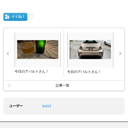
イイね！
今日のアバルトさん！
今日のアバルトさん！
記事一覧
ユーザー
tada3