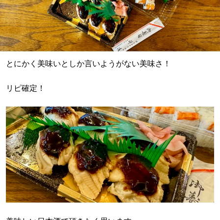
とにかく美味いとしか言いようがない美味さ！
リピ確定！