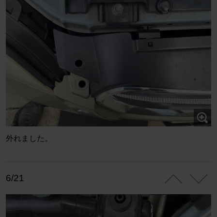
外れました。
6/21