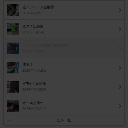
左ロアアーム交換😄
2026年7月5日
洗車！記録用
2026年6月14日
ベッドライト交換と追加作業…
2026年4月18日
洗車！
2026年4月12日
ATFオイル交換
2026年3月22日
オイル交換〜
2026年3月21日
記事一覧