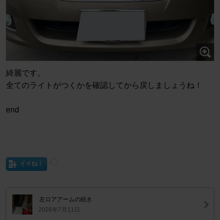
綺麗です。
全てのライトがつくかを確認してから戻しましょうね！
end
イイね！
左ロアアームの続き
2026年7月11日