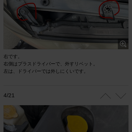
右です。
右側はプラスドライバーで、外すリベット。
左は、ドライバーでは外しにくいです。
4/21