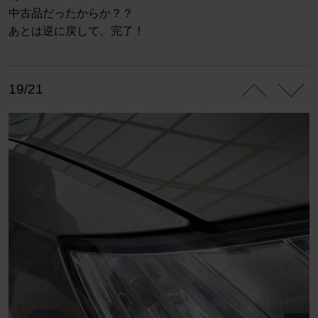
中古品だったからか？？
あとは逆に戻して、完了！
19/21