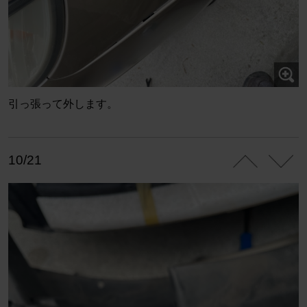
引っ張って外します。
10/21