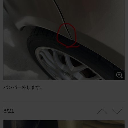
バンパー外します。
8/21