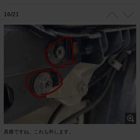
16/21
真横ですね。これも外します。