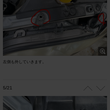
左側も外していきます。
5/21