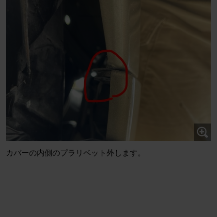
カバーの内側のプラリベット外します。