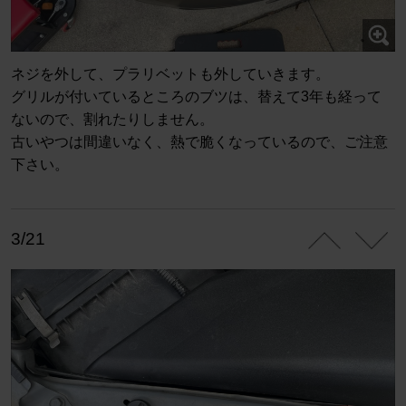
ネジを外して、プラリベットも外していきます。
グリルが付いているところのブツは、替えて3年も経って
ないので、割れたりしません。
古いやつは間違いなく、熱で脆くなっているので、ご注意
下さい。
3/21