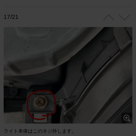
17/21
ライト本体はこのネジ外します。