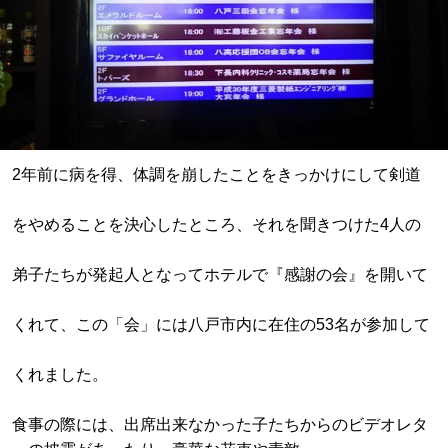
2年前に病を得、体調を崩したことをきっかけにして剣道
をやめることを決心したところ、それを聞きつけた4人の
弟子たちが発起人となってホテルで『感謝の会』を開いて
くれて、この「会」には八戸市内に在住の53名が参加して
くれました。
食事の際には、出席出来なかった子たちからのビデオレタ