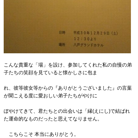
こんな貴重な「場」を設け、参加してくれた私の自慢の弟
子たちの笑顔を見ていると懐かしさに包ま
れ、彼等彼女等からの『ありがとうございました』の言葉
が聞こえる度に愛おしい弟子たちがやけに
ぼやけてきて、君たちとの出会いは「縁(えにし)で結ばれ
た運命的なものだったと思えてなりません。
こちらこそ 本当にありがとう。