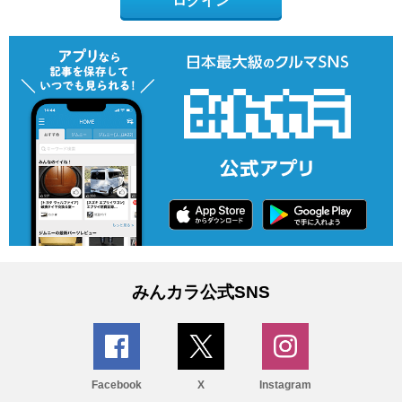
ログイン
みんカラ公式SNS
Facebook
X
Instagram