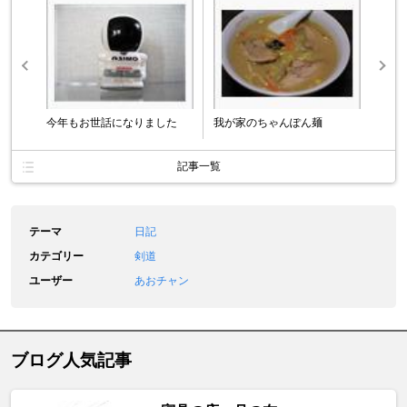
今年もお世話になりました
我が家のちゃんぽん麺
記事一覧
テーマ
日記
カテゴリー
剣道
ユーザー
あおチャン
ブログ人気記事