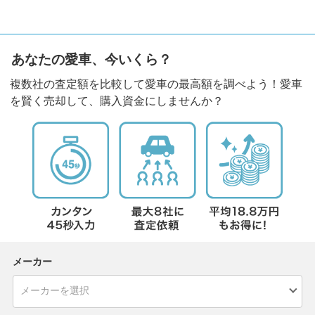
あなたの愛車、今いくら？
複数社の査定額を比較して愛車の最高額を調べよう！愛車
を賢く売却して、購入資金にしませんか？
メーカー