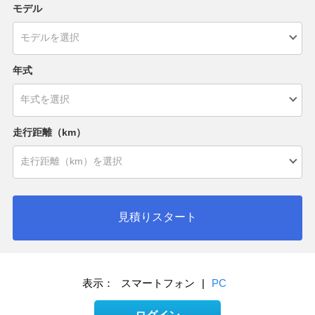
モデル
年式
走行距離（km）
見積りスタート
表示：
スマートフォン
|
PC