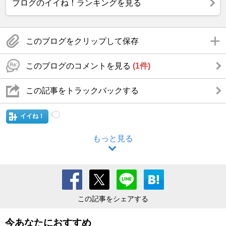
ブログのイイね！ランキングを見る
このブログをクリップして保存
このブログのコメントを見る
(1件)
この記事をトラックバックする
イイね！
もっと見る
この記事をシェアする
今あなたにおすすめ