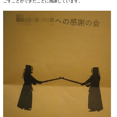
ごすことができたことに感謝しています。