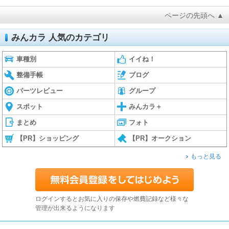
ページの先頭へ ▲
みんカラ 人気のカテゴリ
車種別
イイね！
整備手帳
ブログ
パーツレビュー
グループ
スポット
みんカラ＋
まとめ
フォト
【PR】ショッピング
【PR】オークション
もっと見る
ログインするとお気に入りの保存や燃費記録など様々な
管理が出来るようになります