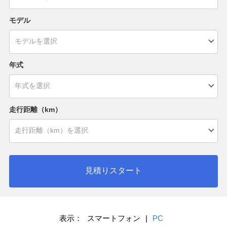
モデル
年式
走行距離（km）
見積りスタート
表示：
スマートフォン
|
PC