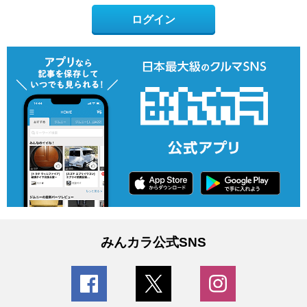
ログイン
みんカラ公式SNS