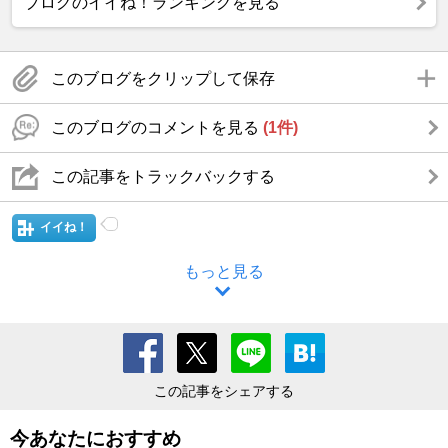
ブログのイイね！ランキングを見る
このブログをクリップして保存
このブログのコメントを見る
(1件)
この記事をトラックバックする
イイね！
もっと見る
この記事をシェアする
今あなたにおすすめ