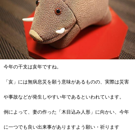
今年の干支は亥年ですね。
「亥」には無病息災を願う意味があるものの、実際は災害
や事故などが発生しやすい年であるといわれています。
例によって、妻の作った「木目込み人形」に向かい、今年
に一つでも良い出来事がありますよう願い・祈ります