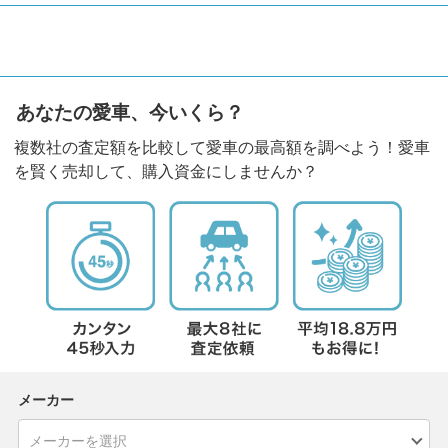
あなたの愛車、今いくら？
複数社の査定額を比較して愛車の最高額を調べよう！愛車
を賢く売却して、購入資金にしませんか？
メーカー