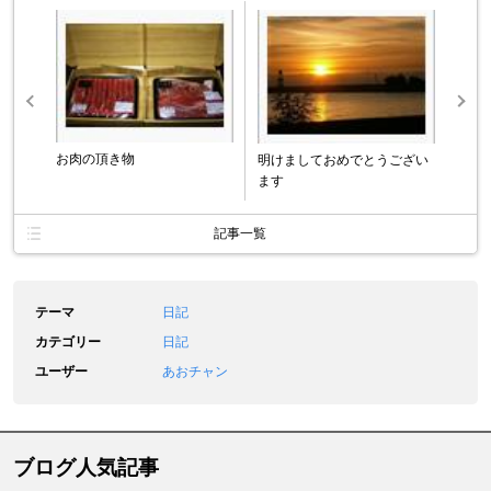
お肉の頂き物
明けましておめでとうござい
ます
記事一覧
テーマ
日記
カテゴリー
日記
ユーザー
あおチャン
ブログ人気記事