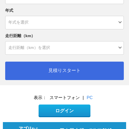
年式
走行距離（km）
見積りスタート
表示：
スマートフォン
|
PC
ログイン