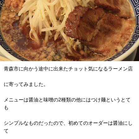
青森市に向かう途中に出来たチョット気になるラーメン店
に寄ってみました。
メニューは醤油と味噌の2種類の他にはつけ麺というとて
も
シンプルなものだったので、初めてのオーダーは醤油にし
て