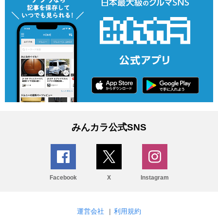
みんカラ公式SNS
Facebook
X
Instagram
運営会社
|
利用規約