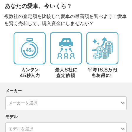
あなたの愛車、今いくら？
複数社の査定額を比較して愛車の最高額を調べよう！愛車
を賢く売却して、購入資金にしませんか？
メーカー
モデル