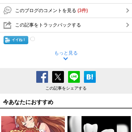
このブログのコメントを見る
(3件)
この記事をトラックバックする
イイね！
もっと見る
この記事をシェアする
今あなたにおすすめ