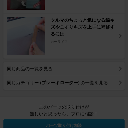
クルマのちょっと気になる線キ
ズやこすりキズを上手に補修す
るには
カーライフ
同じ商品の一覧を見る
同じカテゴリー (
ブレーキローター
) の一覧を見る
このパーツの取り付けが
難しいと思ったら、プロに相談！
パーツ取り付け相談