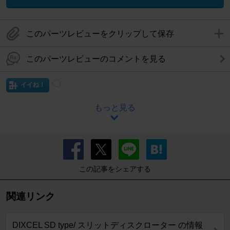
このパーツレビューをクリップして保存
このパーツレビューのコメントを見る
イイね！
もっと見る
この記事をシェアする
関連リンク
DIXCEL SD type/ スリットディスクローター の情報