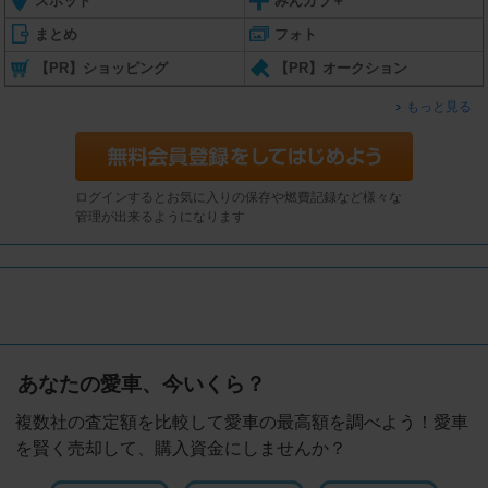
スポット
みんカラ＋
まとめ
フォト
【PR】ショッピング
【PR】オークション
もっと見る
ログインするとお気に入りの保存や燃費記録など様々な
管理が出来るようになります
あなたの愛車、今いくら？
複数社の査定額を比較して愛車の最高額を調べよう！愛車
を賢く売却して、購入資金にしませんか？