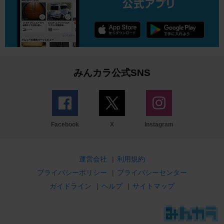
みんカラ公式SNS
Facebook
X
Instagram
運営会社
|
利用規約
プライバシーポリシー
|
プライバシーセンター
ガイドライン
|
ヘルプ
|
サイトマップ