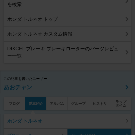
を検索
ホンダ トルネオ トップ
ホンダ トルネオ カスタム情報
DIXCEL ブレーキ ブレーキローターのパーツレビュ
ー一覧
この記事を書いたユーザー
あおチャン
ラップ
ブログ
愛車紹介
アルバム
グループ
ヒストリ
タイム
ホンダ トルネオ