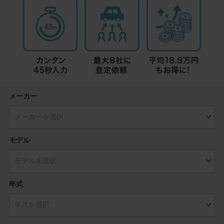
メーカー
モデル
年式