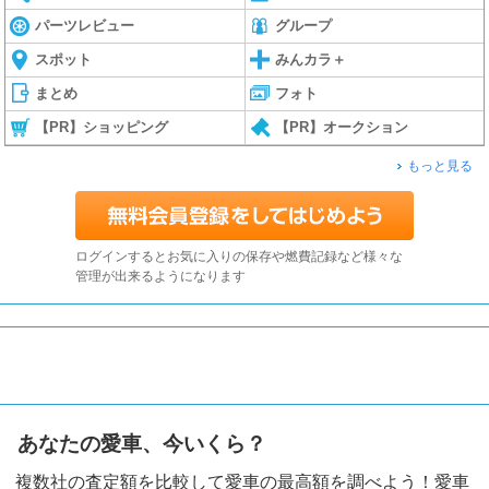
パーツレビュー
グループ
スポット
みんカラ＋
まとめ
フォト
【PR】ショッピング
【PR】オークション
もっと見る
ログインするとお気に入りの保存や燃費記録など様々な
管理が出来るようになります
あなたの愛車、今いくら？
複数社の査定額を比較して愛車の最高額を調べよう！愛車