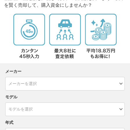
を賢く売却して、購入資金にしませんか？
メーカー
モデル
年式