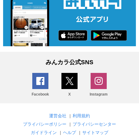
みんカラ公式SNS
Facebook
X
Instagram
運営会社
|
利用規約
プライバシーポリシー
|
プライバシーセンター
ガイドライン
|
ヘルプ
|
サイトマップ