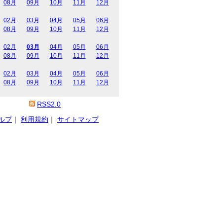
08月
09月
10月
11月
12月
02月
03月
04月
05月
06月
08月
09月
10月
11月
12月
02月
03月
04月
05月
06月
08月
09月
10月
11月
12月
02月
03月
04月
05月
06月
08月
09月
10月
11月
12月
RSS2.0
ルプ
｜
利用規約
｜
サイトマップ