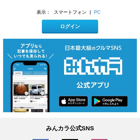
表示：
スマートフォン
|
PC
ログイン
みんカラ公式SNS