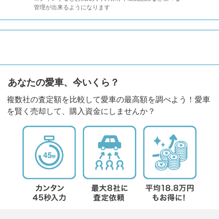
管理が出来るようになります
あなたの愛車、今いくら？
複数社の査定額を比較して愛車の最高額を調べよう！愛車
を賢く売却して、購入資金にしませんか？