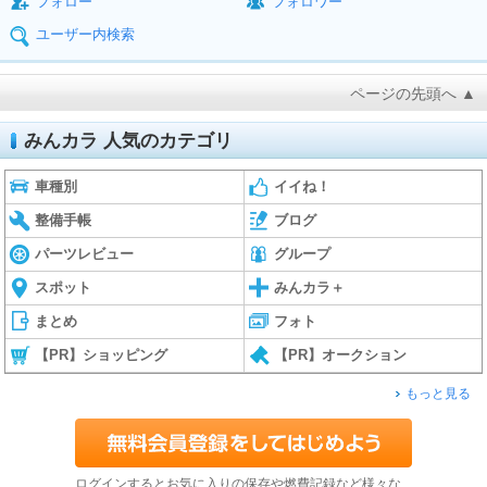
フォロー
フォロワー
ユーザー内検索
ページの先頭へ ▲
みんカラ 人気のカテゴリ
車種別
イイね！
整備手帳
ブログ
パーツレビュー
グループ
スポット
みんカラ＋
まとめ
フォト
【PR】ショッピング
【PR】オークション
もっと見る
ログインするとお気に入りの保存や燃費記録など様々な