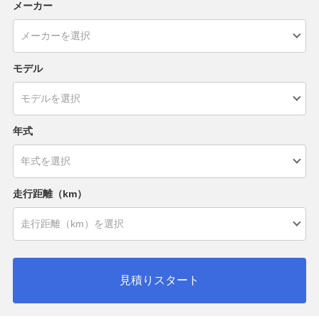
メーカー
モデル
年式
走行距離（km）
見積りスタート