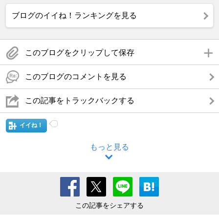
ブログのイイね！ランキングを見る
このブログをクリップして保存
このブログのコメントを見る
この記事をトラックバックする
イイね！
もっと見る
この記事をシェアする