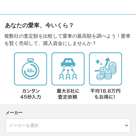
あなたの愛車、今いくら？
複数社の査定額を比較して愛車の最高額を調べよう！愛車
を賢く売却して、購入資金にしませんか？
メーカー