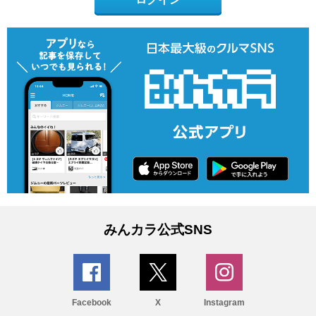
みんカラ公式SNS
Facebook
X
Instagram