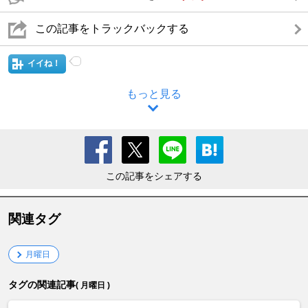
この記事をトラックバックする
イイね！
もっと見る
この記事をシェアする
関連タグ
月曜日
タグの関連記事
( 月曜日 )