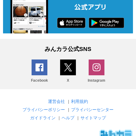
みんカラ公式SNS
Facebook
X
Instagram
運営会社
|
利用規約
プライバシーポリシー
|
プライバシーセンター
ガイドライン
|
ヘルプ
|
サイトマップ