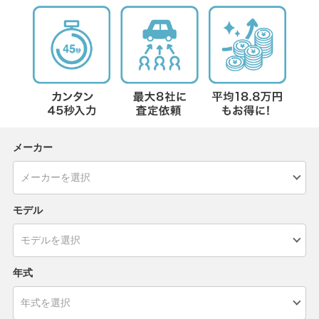
メーカー
モデル
年式