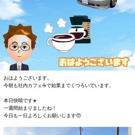
おはようございます。
今朝も社内カフェ☕️で始業までくつろいでいます。
本日快晴です☀️
一週間始まりましたね！
今日も一日よろしくお願いします🥺