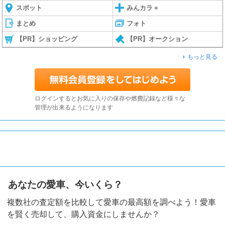
スポット
みんカラ＋
まとめ
フォト
【PR】ショッピング
【PR】オークション
もっと見る
ログインするとお気に入りの保存や燃費記録など様々な
管理が出来るようになります
あなたの愛車、今いくら？
複数社の査定額を比較して愛車の最高額を調べよう！愛車
を賢く売却して、購入資金にしませんか？