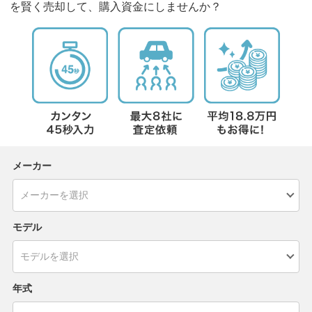
を賢く売却して、購入資金にしませんか？
メーカー
モデル
年式