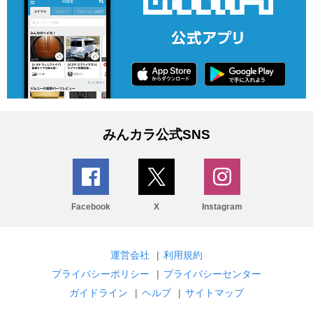
みんカラ公式SNS
Facebook
X
Instagram
運営会社
|
利用規約
プライバシーポリシー
|
プライバシーセンター
ガイドライン
|
ヘルプ
|
サイトマップ