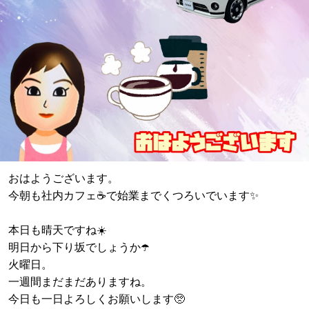
おはようございます。
今朝も社内カフェ☕️で始業までくつろいでいます✨
本日も晴天ですね☀️
明日から下り坂でしょうか☂️
火曜日。
一週間まだまだありますね。
今日も一日よろしくお願いします🥺