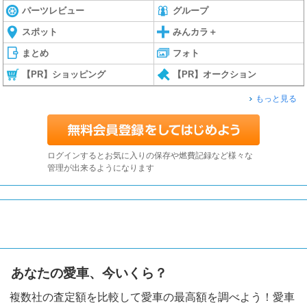
パーツレビュー
グループ
スポット
みんカラ＋
まとめ
フォト
【PR】ショッピング
【PR】オークション
もっと見る
ログインするとお気に入りの保存や燃費記録など様々な
管理が出来るようになります
あなたの愛車、今いくら？
複数社の査定額を比較して愛車の最高額を調べよう！愛車