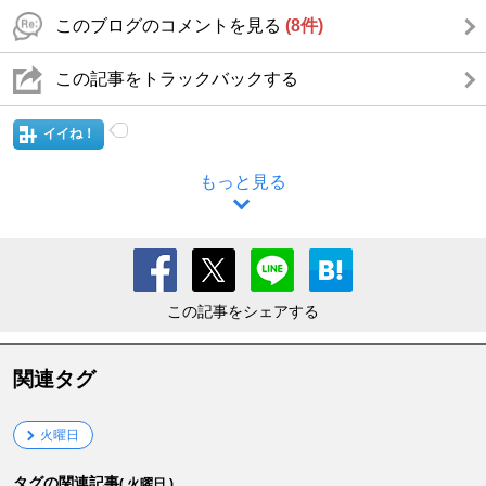
このブログのコメントを見る
(8件)
この記事をトラックバックする
イイね！
もっと見る
この記事をシェアする
関連タグ
火曜日
タグの関連記事
( 火曜日 )