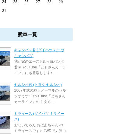
24
25
26
27
28
29
31
愛車一覧
キャンバス君 (ダイハツ ムーヴ
キャンバス)
我が家のエース✨真っ白パンダ
君🐼 YouTube「ともさんカーラ
イフ」にも登場します♪ ...
セルシオ君 (トヨタ セルシオ)
2007年式の純正ノーマルのセル
シオです✨ YouTube「ともさん
カーライフ」の主役で ...
ミライース (ダイハツ ミライー
ス)
おじいちゃん おばあちゃん の
ミライースです✨ 4WDで力強い