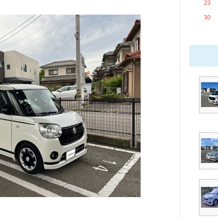
23
30