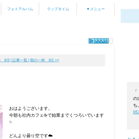
フォトアルバム
ラップタイム
▼メニュー
 6/3
| 記事一覧 |
朝の一杯 6/1 >>
「
の
ち
おはようございます。
05
今朝も社内カフェ☕️で始業までくつろいでいます
✨
どんより曇り空です☁️