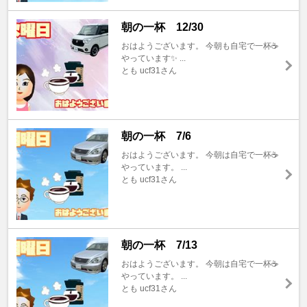
朝の一杯 12/30
おはようございます。 今朝も自宅で一杯☕️
やっています✨ ...
とも ucf31さん
朝の一杯 7/6
おはようございます。 今朝は自宅で一杯☕️
やっています。 ...
とも ucf31さん
朝の一杯 7/13
おはようございます。 今朝は自宅で一杯☕️
やっています。 ...
とも ucf31さん