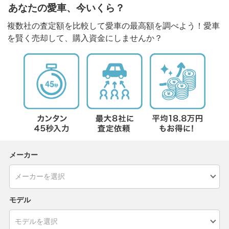
あなたの愛車、今いくら？
複数社の査定額を比較して愛車の最高額を調べよう！愛車
を賢く売却して、購入資金にしませんか？
メーカー
モデル