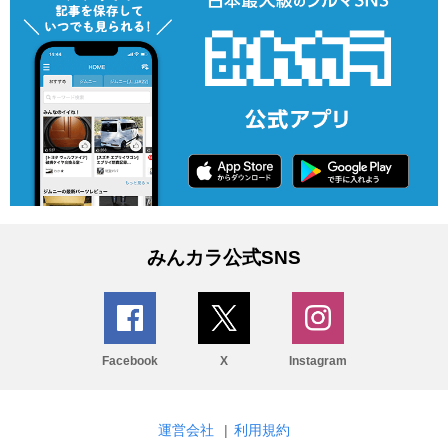
みんカラ公式SNS
Facebook
X
Instagram
運営会社
|
利用規約