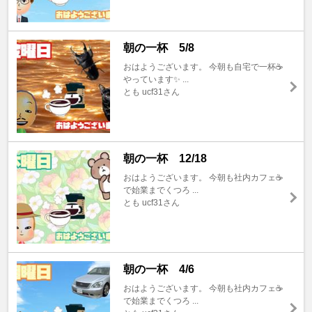
朝の一杯 5/8
おはようございます。 今朝も自宅で一杯☕️
やっています✨ ...
とも ucf31さん
朝の一杯 12/18
おはようございます。 今朝も社内カフェ☕️
で始業までくつろ ...
とも ucf31さん
朝の一杯 4/6
おはようございます。 今朝も社内カフェ☕️
で始業までくつろ ...