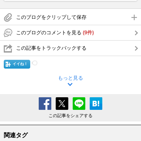
このブログをクリップして保存
このブログのコメントを見る
(9件)
この記事をトラックバックする
イイね！
もっと見る
この記事をシェアする
関連タグ