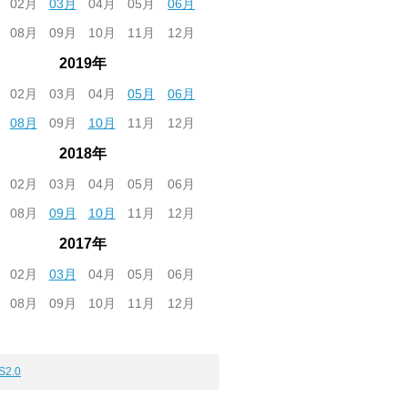
02月
03月
04月
05月
06月
08月
09月
10月
11月
12月
2019年
02月
03月
04月
05月
06月
08月
09月
10月
11月
12月
2018年
02月
03月
04月
05月
06月
08月
09月
10月
11月
12月
2017年
02月
03月
04月
05月
06月
08月
09月
10月
11月
12月
S2.0