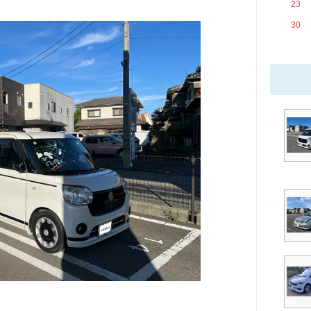
23
30