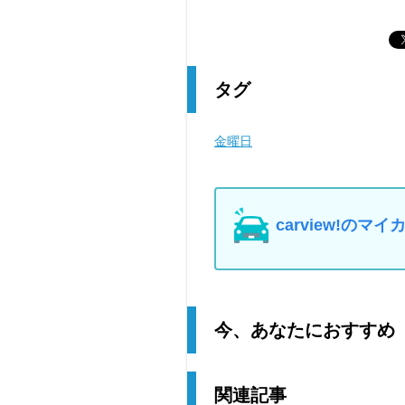
タグ
金曜日
carview!の
今、あなたにおすすめ
関連記事