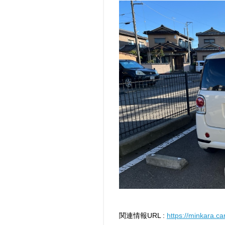
関連情報URL :
https://minkara.ca