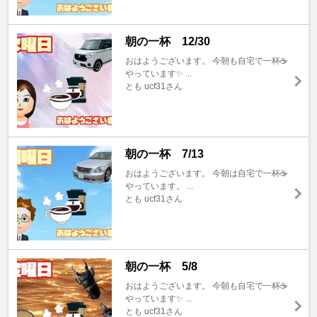
朝の一杯 12/30
おはようございます。 今朝も自宅で一杯☕️
やっています✨ ...
とも ucf31さん
朝の一杯 7/13
おはようございます。 今朝は自宅で一杯☕️
やっています。 ...
とも ucf31さん
朝の一杯 5/8
おはようございます。 今朝も自宅で一杯☕️
やっています✨ ...
とも ucf31さん