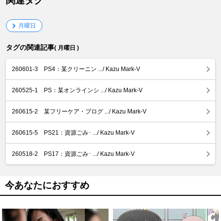
関連タグ
月曜日
タグの関連記事
( 月曜日 )
260601-3 PS4：某クリーニン .../ Kazu Mark-V
260525-1 PS：某オンラインシ .../ Kazu Mark-V
260615-2 某フリーケア・プログ .../ Kazu Mark-V
260615-5 PS21：資源ごみ･ .../ Kazu Mark-V
260518-2 PS17：資源ごみ･ .../ Kazu Mark-V
今あなたにおすすめ