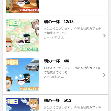
朝の一杯 12/18
おはようございます。 今朝も社内カフェ☕️
で始業までくつろ ...
とも ucf31さん
朝の一杯 4/6
おはようございます。 今朝も社内カフェ☕️
で始業までくつろ ...
とも ucf31さん
朝の一杯 5/13
おはようございます。 今朝も社内カフェ☕️