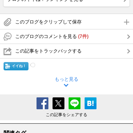
このブログをクリップして保存
このブログのコメントを見る
(7件)
この記事をトラックバックする
イイね！
もっと見る
この記事をシェアする