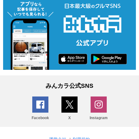
みんカラ公式SNS
Facebook
X
Instagram