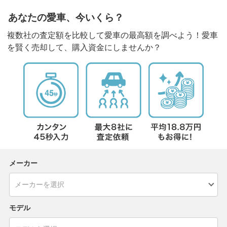
あなたの愛車、今いくら？
複数社の査定額を比較して愛車の最高額を調べよう！愛車
を賢く売却して、購入資金にしませんか？
メーカー
モデル