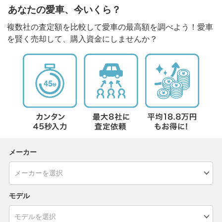
あなたの愛車、今いくら？
複数社の査定額を比較して愛車の最高額を調べよう！愛車
を賢く売却して、購入資金にしませんか？
メーカー
モデル