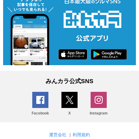
みんカラ公式SNS
Facebook
X
Instagram
運営会社
|
利用規約