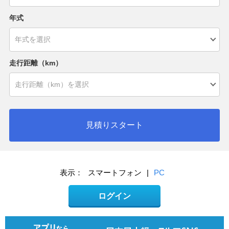
年式
走行距離（km）
見積りスタート
表示：
スマートフォン
|
PC
ログイン