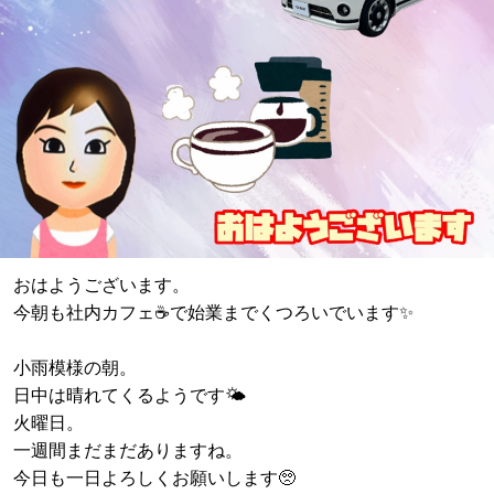
おはようございます。
今朝も社内カフェ☕️で始業までくつろいでいます✨
小雨模様の朝。
日中は晴れてくるようです🌤️
火曜日。
一週間まだまだありますね。
今日も一日よろしくお願いします🥺