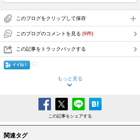
このブログをクリップして保存
このブログのコメントを見る
(9件)
この記事をトラックバックする
イイね！
もっと見る
この記事をシェアする
関連タグ