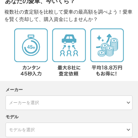
あなたの愛車、今いくら？
複数社の査定額を比較して愛車の最高額を調べよう！愛車
を賢く売却して、購入資金にしませんか？
メーカー
モデル