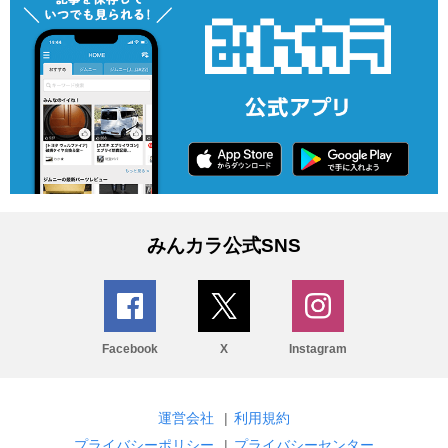
みんカラ公式SNS
Facebook
X
Instagram
運営会社
|
利用規約
プライバシーポリシー
|
プライバシーセンター