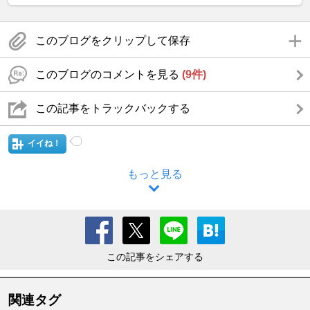
このブログをクリップして保存
このブログのコメントを見る
(9件)
この記事をトラックバックする
イイね！
もっと見る
この記事をシェアする
関連タグ