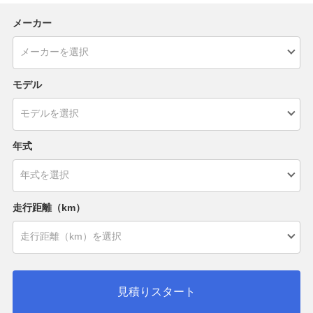
メーカー
モデル
年式
走行距離（km）
見積りスタート