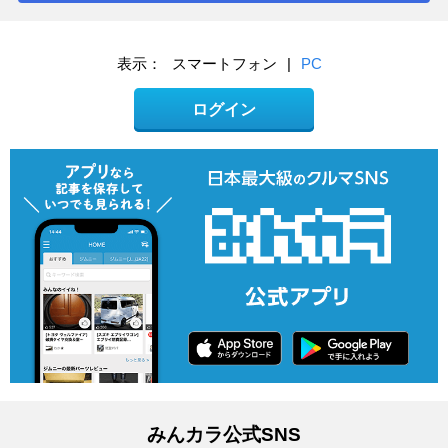
表示：
スマートフォン
|
PC
ログイン
みんカラ公式SNS