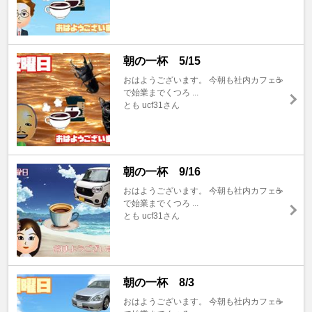
朝の一杯 5/15
おはようございます。 今朝も社内カフェ☕️
で始業までくつろ ...
とも ucf31さん
朝の一杯 9/16
おはようございます。 今朝も社内カフェ☕️
で始業までくつろ ...
とも ucf31さん
朝の一杯 8/3
おはようございます。 今朝も社内カフェ☕️