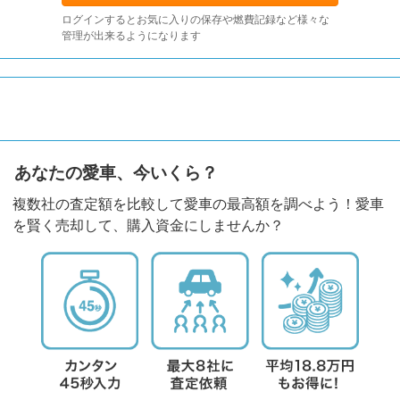
ログインするとお気に入りの保存や燃費記録など様々な
管理が出来るようになります
あなたの愛車、今いくら？
複数社の査定額を比較して愛車の最高額を調べよう！愛車
を賢く売却して、購入資金にしませんか？