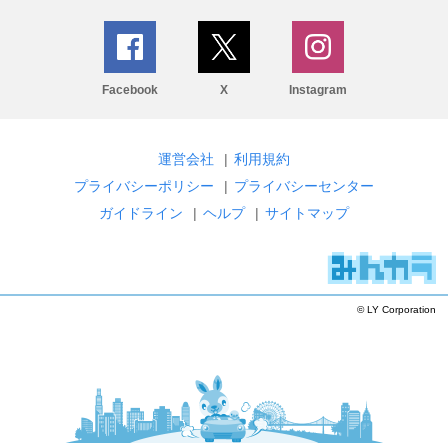
Facebook
X
Instagram
運営会社
|
利用規約
プライバシーポリシー
|
プライバシーセンター
ガイドライン
|
ヘルプ
|
サイトマップ
© LY Corporation