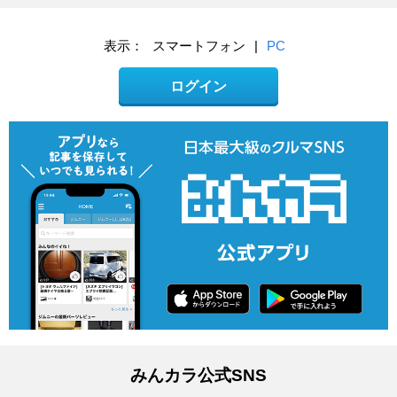
表示：
スマートフォン
|
PC
ログイン
みんカラ公式SNS