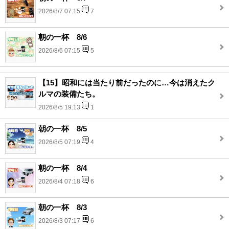
2026/8/7 07:15
7
朝の一杯 8/6
2026/8/6 07:15
5
【15】昭和には当たり前だったのに…今は消えたク
ルマの装備たち。
2026/8/5 19:13
1
朝の一杯 8/5
2026/8/5 07:19
4
朝の一杯 8/4
2026/8/4 07:18
6
朝の一杯 8/3
2026/8/3 07:17
6