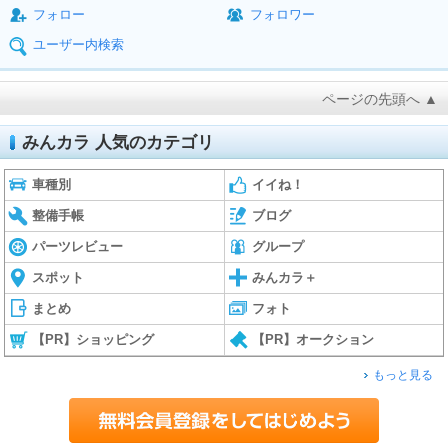
フォロー
フォロワー
ユーザー内検索
ページの先頭へ ▲
みんカラ 人気のカテゴリ
車種別
イイね！
整備手帳
ブログ
パーツレビュー
グループ
スポット
みんカラ＋
まとめ
フォト
【PR】ショッピング
【PR】オークション
もっと見る