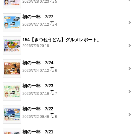
2026/7/28 07:23
5
朝の一杯 7/27
2026/7/27 07:12
4
154【きつねうどん】グルメレポート。
2026/7/26 20:18
朝の一杯 7/24
2026/7/24 07:12
6
朝の一杯 7/23
2026/7/23 07:16
7
朝の一杯 7/22
2026/7/22 06:46
6
朝の一杯 7/21