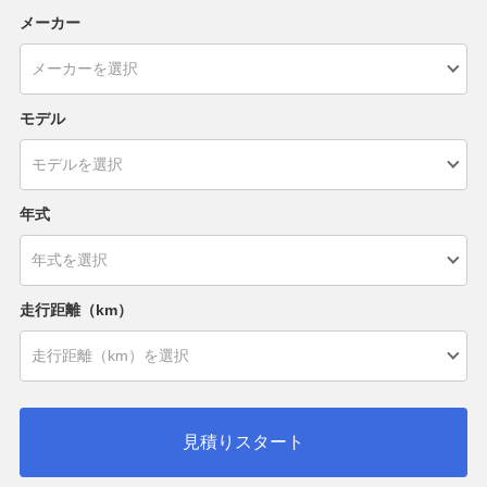
メーカー
モデル
年式
走行距離（km）
見積りスタート