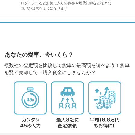
ログインするとお気に入りの保存や燃費記録など様々な
管理が出来るようになります
あなたの愛車、今いくら？
複数社の査定額を比較して愛車の最高額を調べよう！愛車
を賢く売却して、購入資金にしませんか？