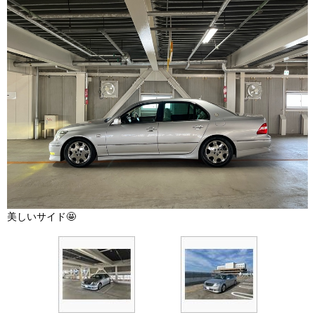
美しいサイド🤩