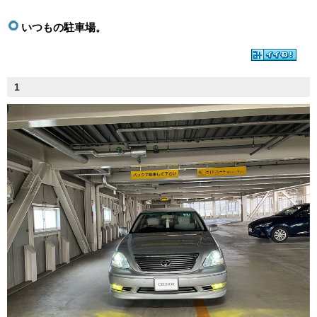
いつもの駐車場。
1