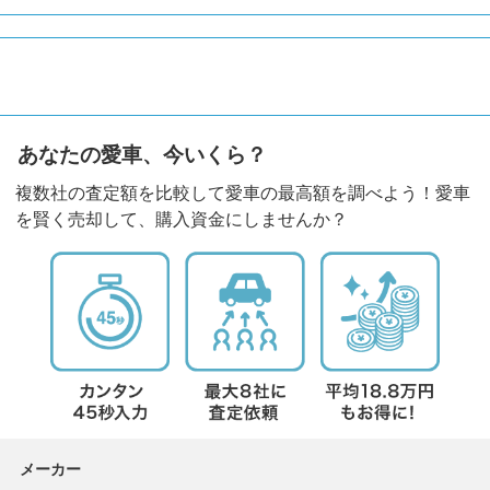
あなたの愛車、今いくら？
複数社の査定額を比較して愛車の最高額を調べよう！愛車
を賢く売却して、購入資金にしませんか？
メーカー