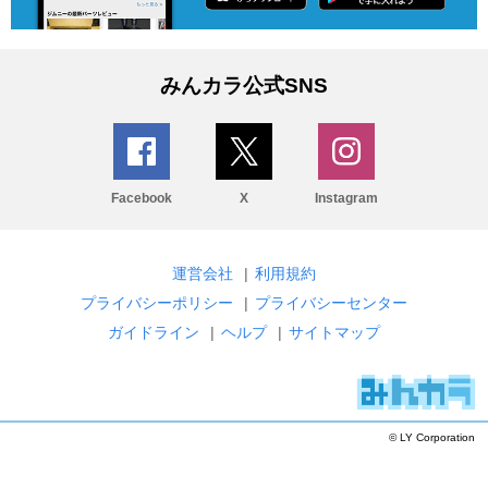
みんカラ公式SNS
Facebook
X
Instagram
運営会社
|
利用規約
プライバシーポリシー
|
プライバシーセンター
ガイドライン
|
ヘルプ
|
サイトマップ
© LY Corporation