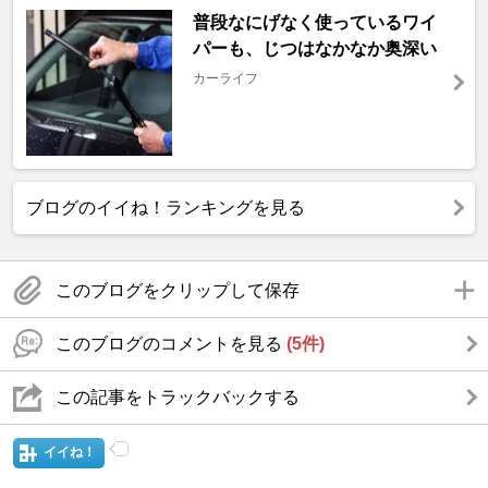
普段なにげなく使っているワイ
パーも、じつはなかなか奥深い
カーライフ
ブログのイイね！ランキングを見る
このブログをクリップして保存
このブログのコメントを見る
(5件)
この記事をトラックバックする
イイね！