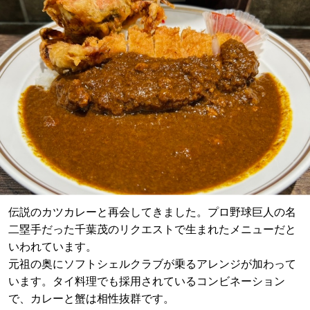
伝説のカツカレーと再会してきました。プロ野球巨人の名
二塁手だった千葉茂のリクエストで生まれたメニューだと
いわれています。
元祖の奥にソフトシェルクラブが乗るアレンジが加わって
います。タイ料理でも採用されているコンビネーション
で、カレーと蟹は相性抜群です。