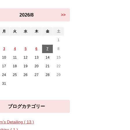
2026/8
>>
月
火
水
木
金
土
1
3
4
5
6
7
8
10
11
12
13
14
15
17
18
19
20
21
22
24
25
26
27
28
29
31
ブログカテゴリー
’s Detailing ( 13 )
shine ( 1 )