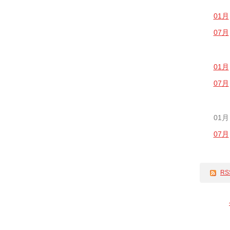
01月
07月
01月
07月
01月
07月
RS