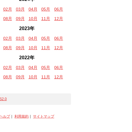
02月
03月
04月
05月
06月
08月
09月
10月
11月
12月
2023年
02月
03月
04月
05月
06月
08月
09月
10月
11月
12月
2022年
02月
03月
04月
05月
06月
08月
09月
10月
11月
12月
S2.0
ヘルプ
｜
利用規約
｜
サイトマップ