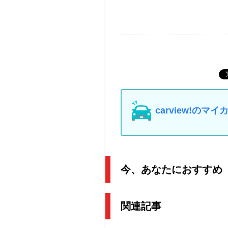
carview!の
今、あなたにおすすめ
関連記事