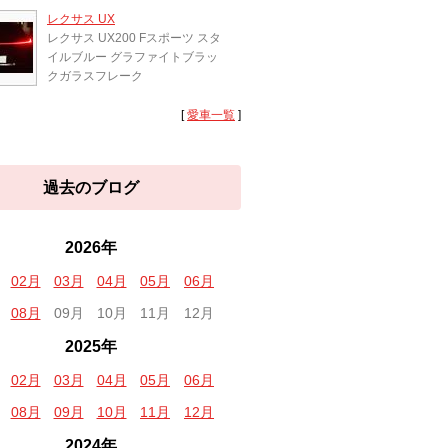
レクサス UX
レクサス UX200 Fスポーツ スタ
イルブルー グラファイトブラッ
クガラスフレーク
[
愛車一覧
]
過去のブログ
2026年
02月
03月
04月
05月
06月
08月
09月
10月
11月
12月
2025年
02月
03月
04月
05月
06月
08月
09月
10月
11月
12月
2024年