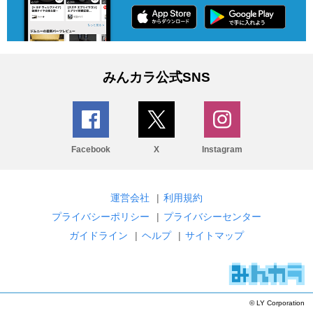
みんカラ公式SNS
Facebook
X
Instagram
運営会社
|
利用規約
プライバシーポリシー
|
プライバシーセンター
ガイドライン
|
ヘルプ
|
サイトマップ
© LY Corporation