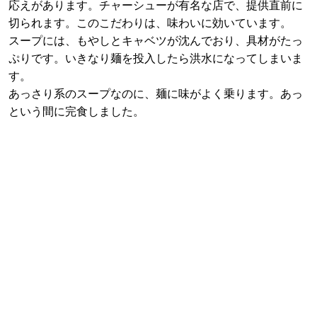
応えがあります。チャーシューが有名な店で、提供直前に
切られます。このこだわりは、味わいに効いています。
スープには、もやしとキャベツが沈んでおり、具材がたっ
ぷりです。いきなり麺を投入したら洪水になってしまいま
す。
あっさり系のスープなのに、麺に味がよく乗ります。あっ
という間に完食しました。