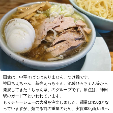
画像は、中華そばではありません。つけ麺です。
神田ちえちゃん、新宿えっちゃん、池袋ひろちゃん等から
発展してきた「ちゃん系」のグループです。原点は、神田
駅のガード下といわれています。
もりチャーシューの大盛を注文しました。麺量は450gとな
っていますが、茹でる前の重量のため、実質800g近い食べ