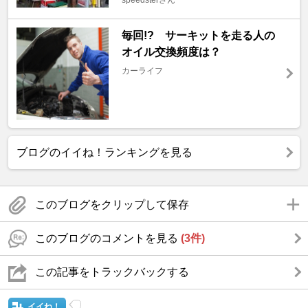
speedsterさん
毎回!? サーキットを走る人の
オイル交換頻度は？
カーライフ
ブログのイイね！ランキングを見る
このブログをクリップして保存
このブログのコメントを見る
(3件)
この記事をトラックバックする
イイね！