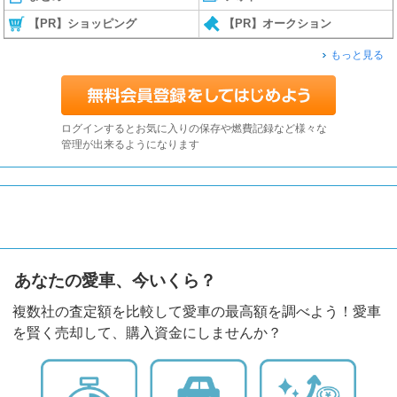
【PR】ショッピング
【PR】オークション
もっと見る
ログインするとお気に入りの保存や燃費記録など様々な
管理が出来るようになります
あなたの愛車、今いくら？
複数社の査定額を比較して愛車の最高額を調べよう！愛車
を賢く売却して、購入資金にしませんか？