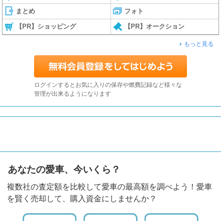
まとめ
フォト
【PR】ショッピング
【PR】オークション
もっと見る
ログインするとお気に入りの保存や燃費記録など様々な
管理が出来るようになります
あなたの愛車、今いくら？
複数社の査定額を比較して愛車の最高額を調べよう！愛車
を賢く売却して、購入資金にしませんか？