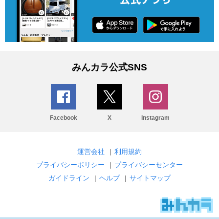
みんカラ公式SNS
Facebook
X
Instagram
運営会社
|
利用規約
プライバシーポリシー
|
プライバシーセンター
ガイドライン
|
ヘルプ
|
サイトマップ